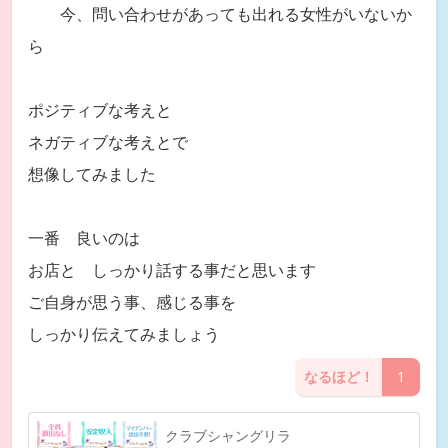
今、問い合わせがあっても出れる女性がいないか
ら
ポジティブな考えと
ネガティブな考えとで
想像してみました
一番 良いのは
お店と しっかり話する事だと思います
ご自身が思う事、感じる事を
しっかり伝えてみましょう
なるほど！
1
クラブシャングリラ