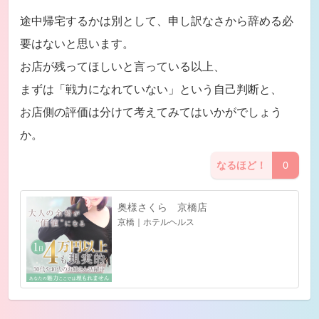
途中帰宅するかは別として、申し訳なさから辞める必
要はないと思います。
お店が残ってほしいと言っている以上、
まずは「戦力になれていない」という自己判断と、
お店側の評価は分けて考えてみてはいかがでしょう
か。
なるほど！
0
奥様さくら 京橋店
京橋｜ホテルヘルス