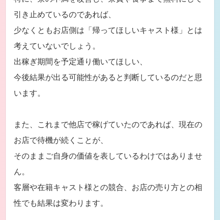
引き止めているのであれば、
少なくともお店側は「帰ってほしいキャスト様」とは
考えていないでしょう。
出稼ぎ期間を予定通り働いてほしい、
今後結果が出る可能性があると判断しているのだと思
います。
また、これまで他店で稼げていたのであれば、現在の
お店で待機が続くことが、
そのままご自身の価値を表しているわけではありませ
ん。
客層や在籍キャスト様との競合、お店の売り方との相
性でも結果は変わります。