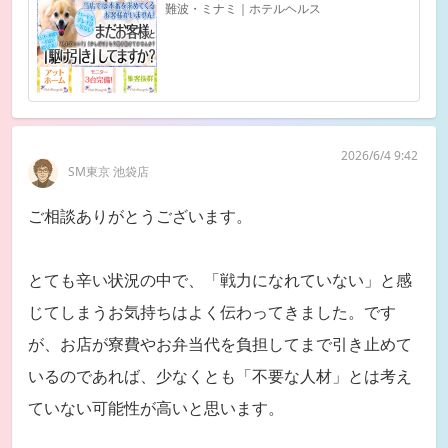
難波・ミナミ｜ホテルヘルス
2026/6/4 9:42
SM東京 池袋店
ご相談ありがとうございます。
とても辛い状況の中で、「戦力になれていない」と感
じてしまうお気持ちはよく伝わってきました。です
が、お店が寮費やお弁当代を負担してまで引き止めて
いるのであれば、少なくとも「不要な人材」とは考え
ていない可能性が高いと思います。