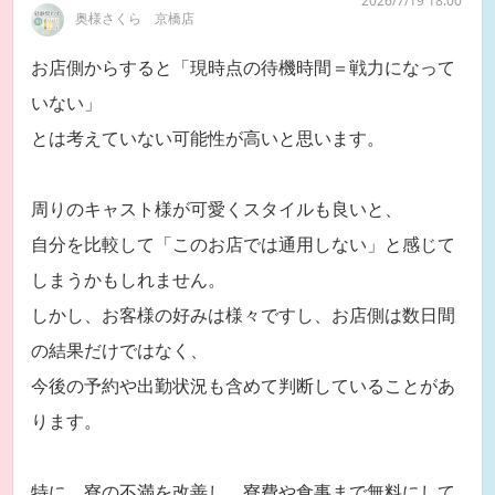
2026/7/19 18:00
奥様さくら 京橋店
お店側からすると「現時点の待機時間＝戦力になって
いない」
とは考えていない可能性が高いと思います。
周りのキャスト様が可愛くスタイルも良いと、
自分を比較して「このお店では通用しない」と感じて
しまうかもしれません。
しかし、お客様の好みは様々ですし、お店側は数日間
の結果だけではなく、
今後の予約や出勤状況も含めて判断していることがあ
ります。
特に、寮の不満を改善し、寮費や食事まで無料にして