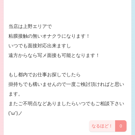
当店は上野エリアで
粘膜接触の無いオナクラになります！
いつでも面接対応出来ますし
遠方からなら写メ面接も可能となります！
もし都内でお仕事お探しでしたら
掛持ちでも構いませんので一度ご検討頂ければと思い
ます。
またご不明点などありましたらいつでもご相談下さい
('ω')ノ
なるほど！
0