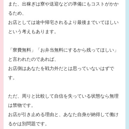
また、出稼ぎは寮や送迎などの準備にもコストがかか
るため、
お店としては途中帰宅されるより最後までいてほしい
という考えもあります。
「寮費無料」「お弁当無料にするから残ってほしい」
と言われたのであれば、
お店側はあなたを戦力外だとは思っていないはずで
す。
ただ、周りと比較して自信を失っている状態なら無理
は禁物です。
お店が引き止める理由と、あなた自身が納得して働け
るかは別問題です。