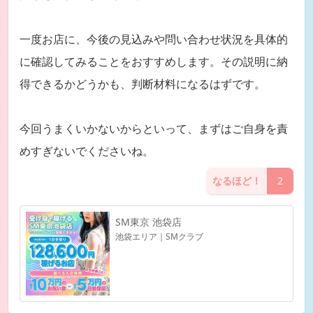
一度お店に、今後の見込みや問い合わせ状況を具体的
に確認してみることをおすすめします。その説明に納
得できるかどうかも、判断材料になるはずです。
今回うまくいかないからといって、まずはご自身を責
めすぎないでくださいね。
なるほど！
2
SM東京 池袋店
池袋エリア｜SMクラブ