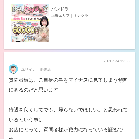
パンドラ
上野エリア｜オナクラ
2026/6/4 19:55
ユリイカ 池袋店
質問者様は、ご自身の事をマイナスに見てしまう傾向
にあるのだと思います。
待遇を良くしてでも、帰らないでほしい。と思われて
いるという事は
お店にとって、質問者様が戦力になっている証拠で