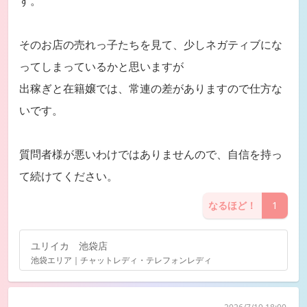
す。
そのお店の売れっ子たちを見て、少しネガティブにな
ってしまっているかと思いますが
出稼ぎと在籍嬢では、常連の差がありますので仕方な
いです。
質問者様が悪いわけではありませんので、自信を持っ
て続けてください。
なるほど！
1
ユリイカ 池袋店
池袋エリア｜チャットレディ・テレフォンレディ