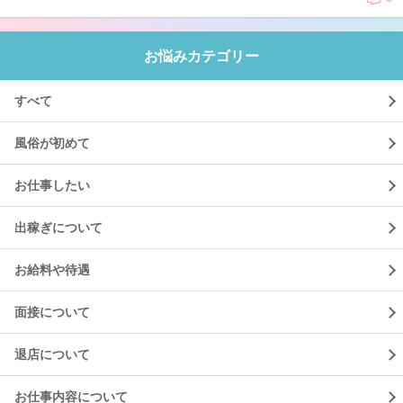
お悩みカテゴリー
すべて
風俗が初めて
お仕事したい
出稼ぎについて
お給料や待遇
面接について
退店について
お仕事内容について