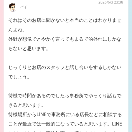
2026/6/3 23:38
パイ
それはそのお店に聞かないと本当のことはわかりませ
んよね。
外野が想像でとやかく言ってもまるで的外れにしかな
らないと思います。
じっくりとお店のスタッフと話し合いをするしかない
でしょう。
待機で時間があるのでしたら事務所でゆっくり話もで
きると思います。
待機場所からLINEで事務所にいる店長などに相談する
ことが最近では一般的になっていると思います。LINE