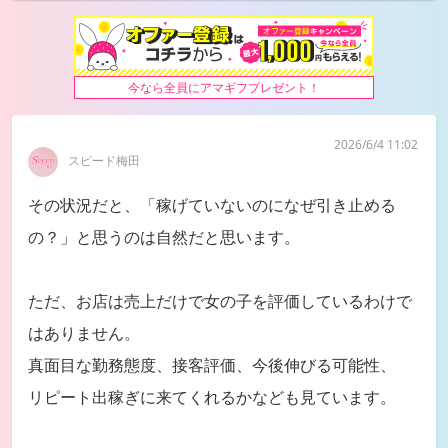
今なら全員にアマギフプレゼント！
2026/6/4 11:02
スピード梅田
その状況だと、「稼げていないのになぜ引き止める
の？」と思うのは自然だと思います。
ただ、お店は売上だけで女の子を評価しているわけで
はありません。
真面目な勤務態度、接客評価、今後伸びる可能性、
リピート出稼ぎに来てくれるかなども見ています。