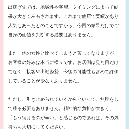
出稼ぎ先では、地域性や客層、タイミングによって結
果が大きく左右されます。これまで他店で実績があり
人気もあったとのことですから、今回の結果だけでご
自身の価値を判断する必要はありません。
また、他の女性と比べてしまうと苦しくなりますが、
お客様の好みは本当に様々です。お店側は見た目だけ
でなく、接客や出勤姿勢、今後の可能性も含めて評価
していることが少なくありません。
ただし、引き止められているからといって、無理をし
て残る必要もありません。精神的な負担が大きく、
「もう続けるのが辛い」と感じるのであれば、その気
持ちも大切にしてください。