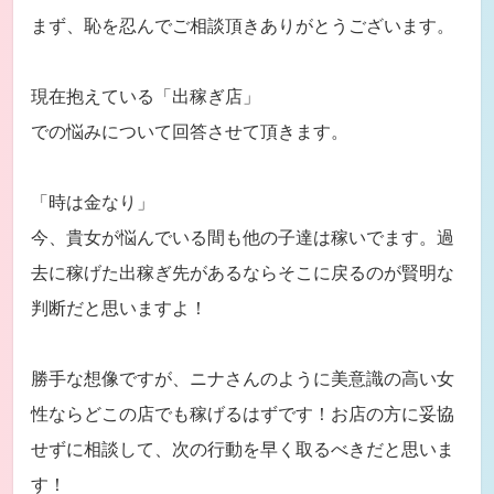
まず、恥を忍んでご相談頂きありがとうございます。
現在抱えている「出稼ぎ店」
での悩みについて回答させて頂きます。
「時は金なり」
今、貴女が悩んでいる間も他の子達は稼いでます。過
去に稼げた出稼ぎ先があるならそこに戻るのが賢明な
判断だと思いますよ！
勝手な想像ですが、ニナさんのように美意識の高い女
性ならどこの店でも稼げるはずです！お店の方に妥協
せずに相談して、次の行動を早く取るべきだと思いま
す！