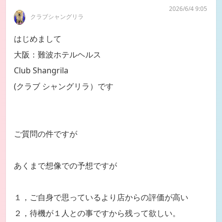
2026/6/4 9:05
クラブシャングリラ
はじめまして
大阪：難波ホテルヘルス
Club Shangrila
(クラブ シャングリラ）です
ご質問の件ですが
あくまで想像での予想ですが
１，ご自身で思っているより店からの評価が高い
２，待機が１人との事ですから残って欲しい。