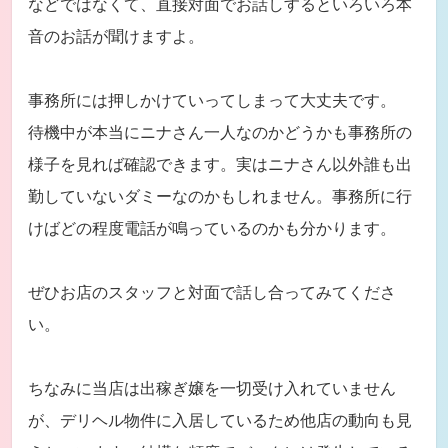
などではなくて、直接対面でお話しするといろいろ本
音のお話が聞けますよ。
事務所には押しかけていってしまって大丈夫です。
待機中が本当にニナさん一人なのかどうかも事務所の
様子を見れば確認できます。実はニナさん以外誰も出
勤していないダミーなのかもしれません。事務所に行
けばどの程度電話が鳴っているのかも分かります。
ぜひお店のスタッフと対面で話し合ってみてくださ
い。
ちなみに当店は出稼ぎ嬢を一切受け入れていません
が、デリヘル物件に入居しているため他店の動向も見