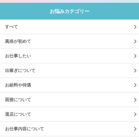
お悩みカテゴリー
すべて
風俗が初めて
お仕事したい
出稼ぎについて
お給料や待遇
面接について
退店について
お仕事内容について