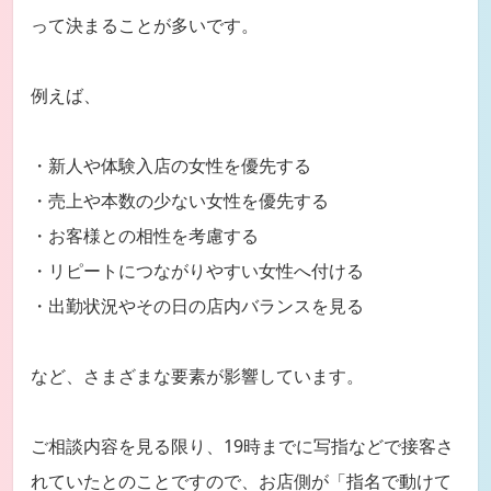
って決まることが多いです。
例えば、
・新人や体験入店の女性を優先する
・売上や本数の少ない女性を優先する
・お客様との相性を考慮する
・リピートにつながりやすい女性へ付ける
・出勤状況やその日の店内バランスを見る
など、さまざまな要素が影響しています。
ご相談内容を見る限り、19時までに写指などで接客さ
れていたとのことですので、お店側が「指名で動けて