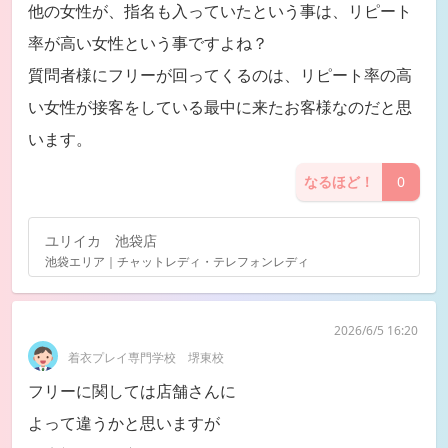
他の女性が、指名も入っていたという事は、リピート
率が高い女性という事ですよね？
質問者様にフリーが回ってくるのは、リピート率の高
い女性が接客をしている最中に来たお客様なのだと思
います。
なるほど！
0
ユリイカ 池袋店
池袋エリア｜チャットレディ・テレフォンレディ
2026/6/5 16:20
着衣プレイ専門学校 堺東校
フリーに関しては店舗さんに
よって違うかと思いますが