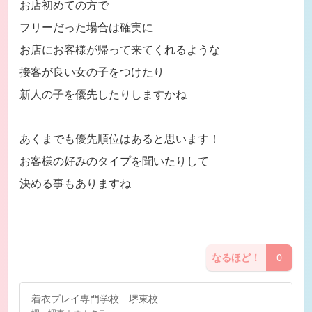
お店初めての方で
フリーだった場合は確実に
お店にお客様が帰って来てくれるような
接客が良い女の子をつけたり
新人の子を優先したりしますかね
あくまでも優先順位はあると思います！
お客様の好みのタイプを聞いたりして
決める事もありますね
なるほど！
0
着衣プレイ専門学校 堺東校