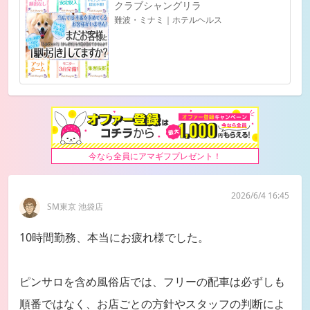
クラブシャングリラ
難波・ミナミ｜ホテルヘルス
今なら全員にアマギフプレゼント！
2026/6/4 16:45
SM東京 池袋店
10時間勤務、本当にお疲れ様でした。
ピンサロを含め風俗店では、フリーの配車は必ずしも
順番ではなく、お店ごとの方針やスタッフの判断によ