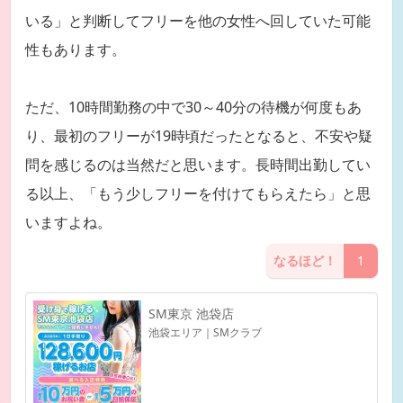
いる」と判断してフリーを他の女性へ回していた可能
性もあります。
ただ、10時間勤務の中で30～40分の待機が何度もあ
り、最初のフリーが19時頃だったとなると、不安や疑
問を感じるのは当然だと思います。長時間出勤してい
る以上、「もう少しフリーを付けてもらえたら」と思
いますよね。
なるほど！
1
SM東京 池袋店
池袋エリア｜SMクラブ