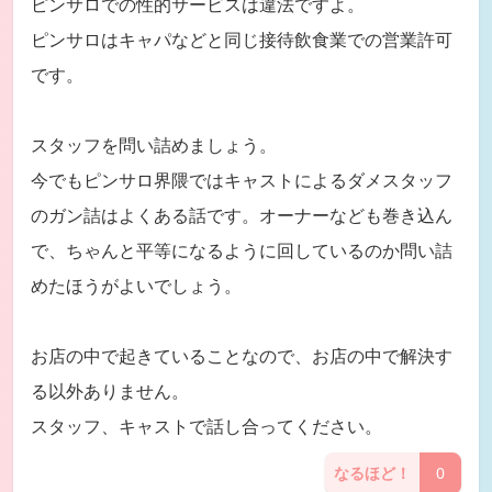
ピンサロでの性的サービスは違法ですよ。
ピンサロはキャパなどと同じ接待飲食業での営業許可
です。
スタッフを問い詰めましょう。
今でもピンサロ界隈ではキャストによるダメスタッフ
のガン詰はよくある話です。オーナーなども巻き込ん
で、ちゃんと平等になるように回しているのか問い詰
めたほうがよいでしょう。
お店の中で起きていることなので、お店の中で解決す
る以外ありません。
スタッフ、キャストで話し合ってください。
なるほど！
0