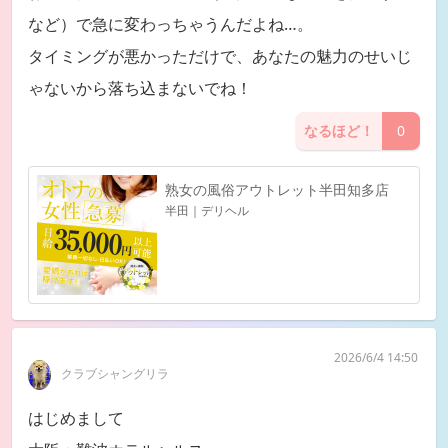
など）で急に変わっちゃうんだよね…。
タイミングが悪かっただけで、あなたの魅力のせいじ
ゃないから落ち込まないでね！
なるほど！
0
熟女の風俗アウトレット半田知多店
半田｜デリヘル
2026/6/4 14:50
クラブシャングリラ
はじめまして