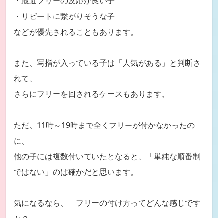
・最近フリーの反応が良い子
・リピートに繋がりそうな子
などが優先されることもあります。
また、写指が入っている子は「人気がある」と判断さ
れて、
さらにフリーを回されるケースもあります。
ただ、11時～19時まで全くフリーが付かなかったの
に、
他の子には複数付いていたとなると、「単純な順番制
ではない」のは確かだと思います。
気になるなら、「フリーの付け方ってどんな感じです