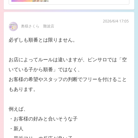
2026/6/4 17:05
奥様さくら 難波店
必ずしも順番とは限りません。
お店によってルールは違いますが、ピンサロでは「空
いている子から順番」ではなく、
お客様の希望やスタッフの判断でフリーを付けること
もあります。
例えば、
・お客様の好みと合いそうな子
・新人