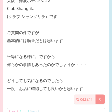
大阪：難波ホテルヘルス
Club Shangrila
(クラブ シャングリラ）です
ご質問の件ですが
基本的には順番だとは思います
平等になる様に。ですから
何らかの事情もあったのかでしょうか・・・
どうしても気になるのでしたら
一度 お店に確認しても良いかと思います
なるほど！
0