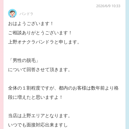
2026/6/9 10:33
パンドラ
おはようございます！
ご相談ありがとうございます！
上野オナクラパンドラと申します。
「男性の脱毛」
について回答させて頂きます。
全体の１割程度ですが、都内のお客様は数年前より格
段に増えたと思いますよ！
当店は上野エリアとなります。
いつでも面接対応出来ますし