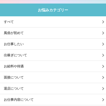
お悩みカテゴリー
すべて
風俗が初めて
お仕事したい
出稼ぎについて
お給料や待遇
面接について
退店について
お仕事内容について