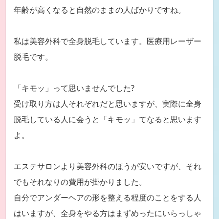
年齢が高くなると自然のままの人ばかりですね。
私は美容外科で全身脱毛しています。医療用レーザー
脱毛です。
「キモッ」って思いませんでした?
受け取り方は人それぞれだと思いますが、実際に全身
脱毛している人に会うと「キモッ」てなると思います
よ。
エステサロンより美容外科のほうが安いですが、それ
でもそれなりの費用が掛かりました。
自分でアンダーヘアの形を整える程度のことをする人
はいますが、全身をやる方はまずめったにいらっしゃ