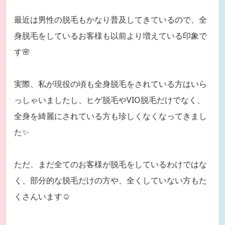
最近は男性の脱毛もかなり普及してきているので、全
身脱毛をしているお客様も以前より増えている印象で
す🌸
実際、私が現役の頃も全身脱毛をされている方はいら
っしゃいましたし、ヒゲ脱毛やVIO脱毛だけでなく、
全身を綺麗にされている方も珍しくなくなってきまし
た✨
ただ、まだ全てのお客様が脱毛をしているわけではな
く、部分的な脱毛だけの方や、全くしていない方もた
くさんいます☺️