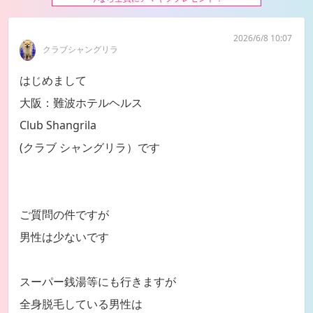
2026/6/8 10:07
クラブシャングリラ
はじめまして
大阪：難波ホテルヘルス
Club Shangrila
(クラブ シャングリラ）です
ご質問の件ですが
男性は少ないです
スーパー銭湯等にも行きますが
全身脱毛している男性は