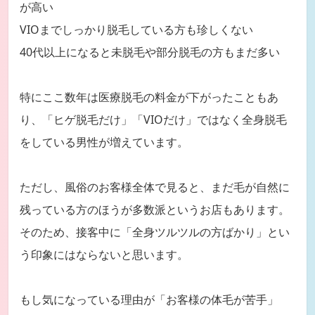
が高い
VIOまでしっかり脱毛している方も珍しくない
40代以上になると未脱毛や部分脱毛の方もまだ多い
特にここ数年は医療脱毛の料金が下がったこともあ
り、「ヒゲ脱毛だけ」「VIOだけ」ではなく全身脱毛
をしている男性が増えています。
ただし、風俗のお客様全体で見ると、まだ毛が自然に
残っている方のほうが多数派というお店もあります。
そのため、接客中に「全身ツルツルの方ばかり」とい
う印象にはならないと思います。
もし気になっている理由が「お客様の体毛が苦手」