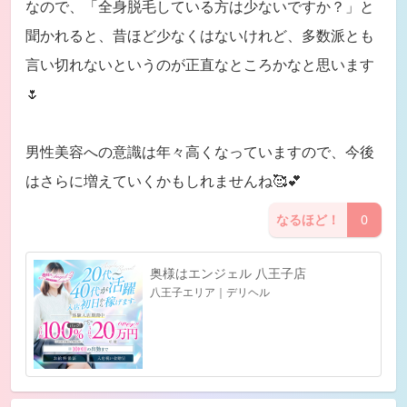
なので、「全身脱毛している方は少ないですか？」と
聞かれると、昔ほど少なくはないけれど、多数派とも
言い切れないというのが正直なところかなと思います
🌷
男性美容への意識は年々高くなっていますので、今後
はさらに増えていくかもしれませんね🥰💕
なるほど！
0
奥様はエンジェル 八王子店
八王子エリア｜デリヘル