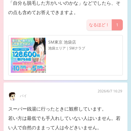
「自分も脱毛した方がいいのかな」などでしたら、そ
の点も含めてお答えできますよ。
なるほど！
1
SM東京 池袋店
池袋エリア｜SMクラブ
2026/6/7 16:29
パイ
スーパー銭湯に行ったときに観察しています。
若い方は最低でも手入れしていない人はいません。若
い人で自然のままって人は今どきいません。