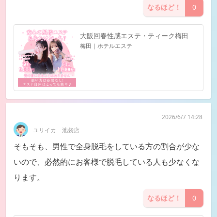
なるほど！
0
大阪回春性感エステ・ティーク梅田
梅田｜ホテルエステ
2026/6/7 14:28
ユリイカ 池袋店
そもそも、男性で全身脱毛をしている方の割合が少な
いので、必然的にお客様で脱毛している人も少なくな
ります。
なるほど！
0