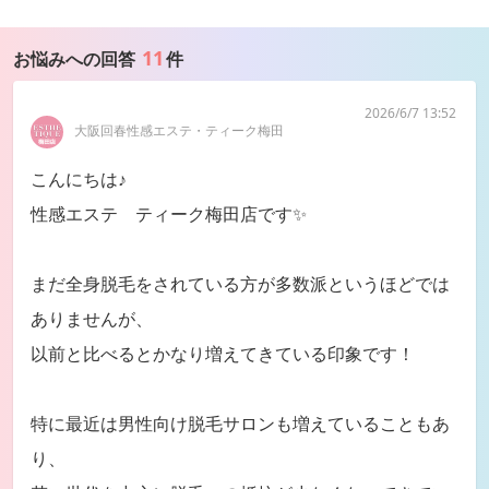
11
お悩みへの回答
件
2026/6/7 13:52
大阪回春性感エステ・ティーク梅田
こんにちは♪
性感エステ ティーク梅田店です✨
まだ全身脱毛をされている方が多数派というほどでは
ありませんが、
以前と比べるとかなり増えてきている印象です！
特に最近は男性向け脱毛サロンも増えていることもあ
り、