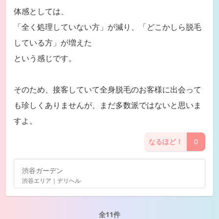
体感としては、
「全く処理していない方」が減り、「どこかしら脱毛
している方」が増えた
という感じです。
そのため、接客していて全身脱毛のお客様に出会って
も珍しくありませんが、まだ多数派ではないと思いま
すよ。
なるほど！
0
渋谷ガーデン
渋谷エリア｜デリヘル
全11件