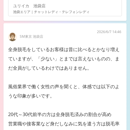
ユリイカ 池袋店
池袋エリア｜チャットレディ・テレフォンレディ
2026/6/7 14:46
SM東京 池袋店
全身脱毛をしているお客様は昔に比べるとかなり増え
ていますが、「少ない」とまでは言えないものの、ま
だ全員がしているわけではありません。
風俗業界で働く女性の声を聞くと、体感では以下のよ
うな印象が多いです。
20代～30代前半の方は全身脱毛済みの割合が高め
営業職や接客業など身だしなみに気を遣う方は脱毛率