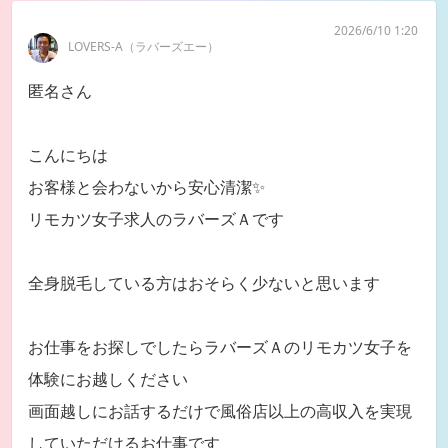
2026/6/10 1:20
LOVERS-A（ラバーズエー）
匿名さん
こんにちは
お客様と会わないから安心清潔✨
リモカツ女子求人のラバーズＡです
全身脱毛している方はおそらく少ないと思います
お仕事をお探しでしたらラバーズＡのリモカツ女子を
体験にお越しください
画面越しにお話するだけで風俗店以上の高収入を実現
していただけるお仕事です