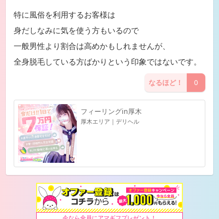
特に風俗を利用するお客様は
身だしなみに気を使う方もいるので
一般男性より割合は高めかもしれませんが、
全身脱毛している方ばかりという印象ではないです。
なるほど！
0
フィーリングin厚木
厚木エリア｜デリヘル
今なら全員にアマギフプレゼント！