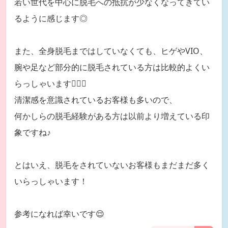
若い世代を中心に脱毛への抵抗が少なくなってきてい
るように感じます◎
また、全身脱毛まではしていなくても、ヒゲやVIO、
腕や足など部分的に脱毛されている方は比較的よくい
らっしゃいます🙆🏻‍♀️
清潔感を意識されているお客様も多いので、
何かしらの脱毛経験がある方は以前より増えている印
象ですね♪
とはいえ、脱毛をされていないお客様もまだまだ多く
いらっしゃいます！
参考になれば幸いです😌