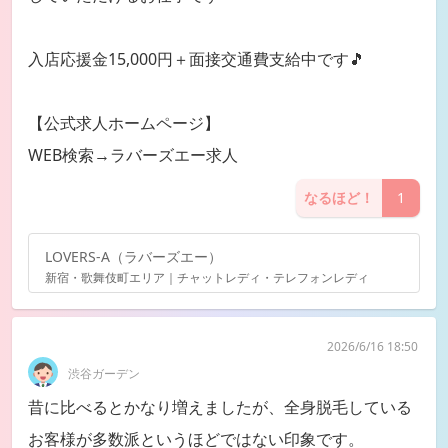
入店応援金15,000円＋面接交通費支給中です🎵
【公式求人ホームページ】
WEB検索→ラバーズエー求人
なるほど！
1
LOVERS-A（ラバーズエー）
新宿・歌舞伎町エリア｜チャットレディ・テレフォンレディ
2026/6/16 18:50
渋谷ガーデン
昔に比べるとかなり増えましたが、全身脱毛している
お客様が多数派というほどではない印象です。