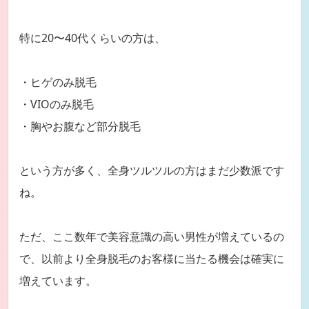
特に20〜40代くらいの方は、
・ヒゲのみ脱毛
・VIOのみ脱毛
・胸やお腹など部分脱毛
という方が多く、全身ツルツルの方はまだ少数派です
ね。
ただ、ここ数年で美容意識の高い男性が増えているの
で、以前より全身脱毛のお客様に当たる機会は確実に
増えています。