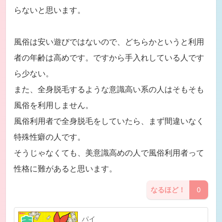
らないと思います。
風俗は安い遊びではないので、どちらかというと利用
者の年齢は高めです。ですから手入れしている人です
ら少ない。
また、全身脱毛するような意識高い系の人はそもそも
風俗を利用しません。
風俗利用者で全身脱毛をしていたら、まず間違いなく
特殊性癖の人です。
そうじゃなくても、美意識高めの人で風俗利用者って
性格に難があると思います。
なるほど！
0
パイ