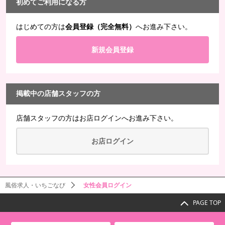
初めてご利用になる方
はじめての方は
会員登録（完全無料）
へお進み下さい。
新規会員登録
掲載中の店舗スタッフの方
店舗スタッフの方は
お店ログイン
へお進み下さい。
お店ログイン
風俗求人・いちごなび
女性会員ログイン
PAGE TOP