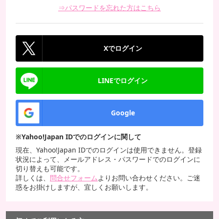
⇒パスワードを忘れた方はこちら
Xでログイン
LINEでログイン
Google
※Yahoo!Japan IDでのログインに関して
現在、Yahoo!Japan IDでのログインは使用できません。登録
状況によって、メールアドレス・パスワードでのログインに
切り替えも可能です。
詳しくは、
問合せフォーム
よりお問い合わせください。ご迷
惑をお掛けしますが、宜しくお願いします。