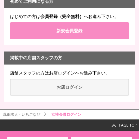
初めてご利用になる方
はじめての方は
会員登録（完全無料）
へお進み下さい。
新規会員登録
掲載中の店舗スタッフの方
店舗スタッフの方は
お店ログイン
へお進み下さい。
お店ログイン
風俗求人・いちごなび
女性会員ログイン
PAGE TOP