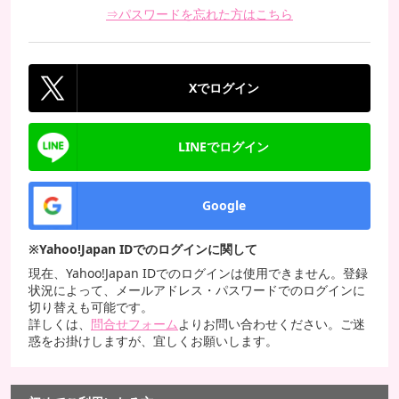
⇒パスワードを忘れた方はこちら
Xでログイン
LINEでログイン
Google
※Yahoo!Japan IDでのログインに関して
現在、Yahoo!Japan IDでのログインは使用できません。登録
状況によって、メールアドレス・パスワードでのログインに
切り替えも可能です。
詳しくは、
問合せフォーム
よりお問い合わせください。ご迷
惑をお掛けしますが、宜しくお願いします。