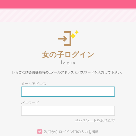
女の子ログイン
いちごなび会員登録時のEメールアドレスとパスワードを入力して下さい。
メールアドレス
パスワード
⇒パスワードを忘れた方
次回からログインIDの入力を省略