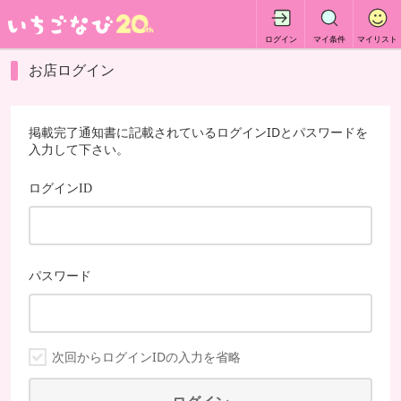
ログイン
マイ条件
マイリスト
お店ログイン
掲載完了通知書に記載されているログインIDとパスワードを
入力して下さい。
ログインID
パスワード
次回からログインIDの入力を省略