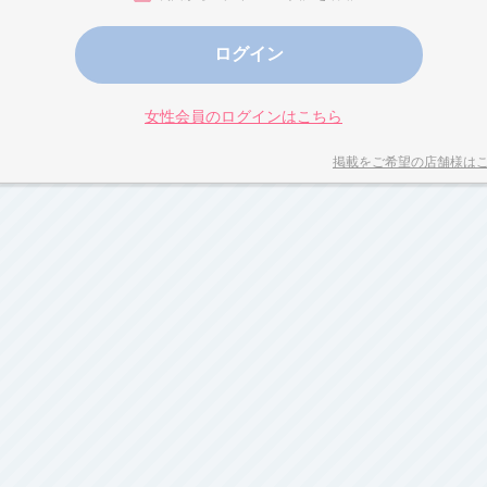
女性会員のログインはこちら
掲載をご希望の店舗様は