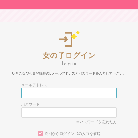
女の子ログイン
いちごなび会員登録時のEメールアドレスとパスワードを入力して下さい。
メールアドレス
パスワード
⇒パスワードを忘れた方
次回からログインIDの入力を省略