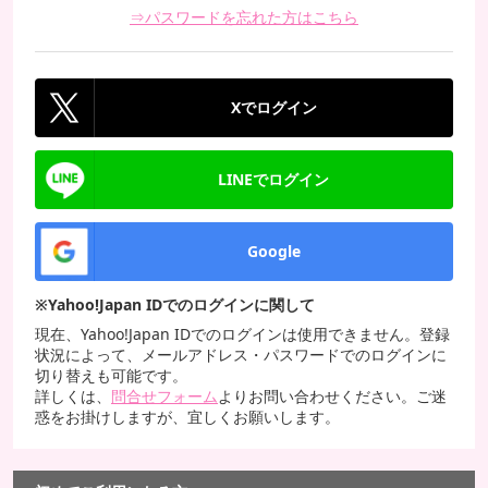
⇒パスワードを忘れた方はこちら
Xでログイン
LINEでログイン
Google
※Yahoo!Japan IDでのログインに関して
現在、Yahoo!Japan IDでのログインは使用できません。登録
状況によって、メールアドレス・パスワードでのログインに
切り替えも可能です。
詳しくは、
問合せフォーム
よりお問い合わせください。ご迷
惑をお掛けしますが、宜しくお願いします。