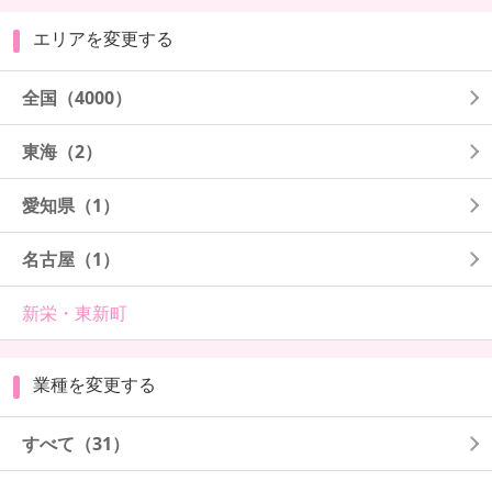
エリアを変更する
全国
（4000）
東海
（2）
愛知県
（1）
名古屋
（1）
新栄・東新町
業種を変更する
すべて（31）