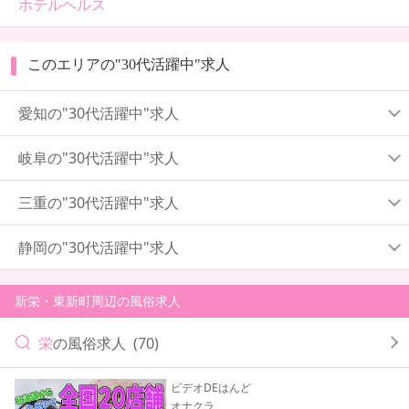
ホテルヘルス
このエリアの"30代活躍中"求人
愛知の"30代活躍中"求人
岐阜の"30代活躍中"求人
三重の"30代活躍中"求人
静岡の"30代活躍中"求人
新栄・東新町周辺の風俗求人
栄
の風俗求人
(70)
ビデオDEはんど
オナクラ