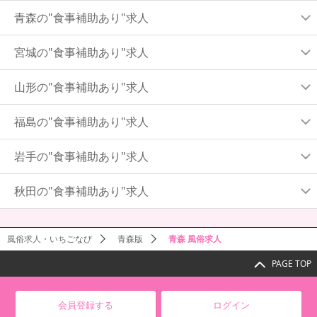
青森の"食事補助あり"求人
宮城の"食事補助あり"求人
山形の"食事補助あり"求人
福島の"食事補助あり"求人
岩手の"食事補助あり"求人
秋田の"食事補助あり"求人
風俗求人・いちごなび
青森版
青森 風俗求人
PAGE TOP
会員登録する
ログイン