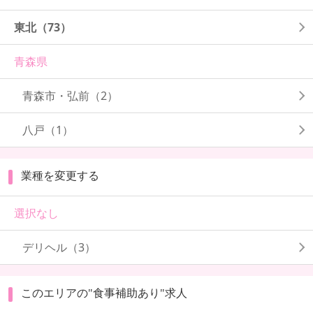
東北
（73）
青森県
青森市・弘前
（2）
八戸
（1）
業種を変更する
選択なし
デリヘル（3）
このエリアの"食事補助あり"求人