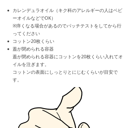
カレンデュラオイル（キク科のアレルギーの⼈はベビ
ーオイルなどでOK）
※痒くなる場合があるのでパッチテストをしてから⾏
ってください
コットン20枚くらい
蓋が閉められる容器
蓋が閉められる容器にコットンを20枚くらい⼊れてオ
イルを注ぎます。
コットンの表⾯にしっとりとにじむくらいが⽬安で
す。