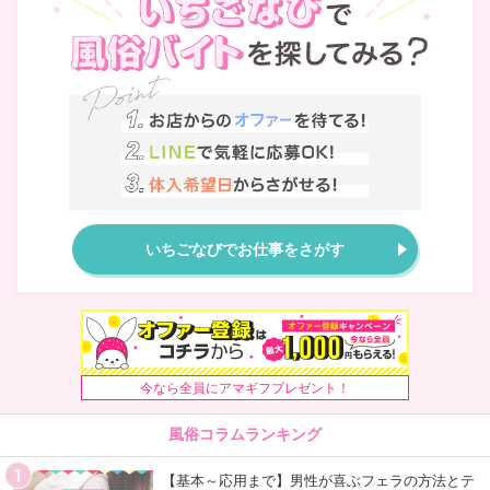
いちごなびでお仕事をさがす
今なら全員にアマギフプレゼント！
風俗コラムランキング
【基本～応用まで】男性が喜ぶフェラの方法とテ