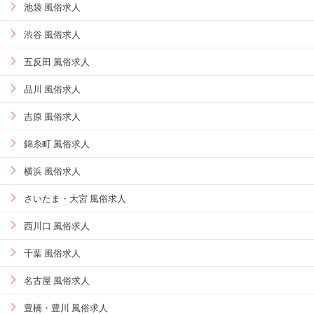
池袋 風俗求人
渋谷 風俗求人
五反田 風俗求人
品川 風俗求人
吉原 風俗求人
錦糸町 風俗求人
横浜 風俗求人
さいたま・大宮 風俗求人
西川口 風俗求人
千葉 風俗求人
名古屋 風俗求人
豊橋・豊川 風俗求人