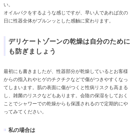
い。
オイルパクをするような感じですが、早い⼈であれば次の
⽇に性器全体がプルンッとした感触に変わります。
デリケートゾーンの乾燥は⾃分のために
も防ぎましょう
最初にも書きましたが、性器部分が乾燥しているとお客様
からの指⼊れやヒゲのチクチクなどで傷がつきやすくなっ
てしまいます。肌の表⾯に傷がつくと性病リスクも⾼まる
し、雑菌のリスクなどもあります。会陰の保湿をしておく
ことでシャワーでの乾燥からも保護されるので定期的にや
ってみてください。
私の場合は