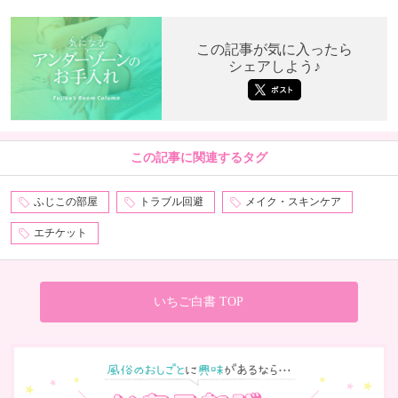
この記事が気に入ったら
シェアしよう♪
この記事に関連するタグ
ふじこの部屋
トラブル回避
メイク・スキンケア
エチケット
いちご白書 TOP