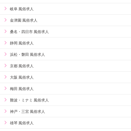
岐阜 風俗求人
金津園 風俗求人
桑名・四日市 風俗求人
静岡 風俗求人
浜松・磐田 風俗求人
京都 風俗求人
大阪 風俗求人
梅田 風俗求人
難波・ミナミ 風俗求人
神戸・三宮 風俗求人
雄琴 風俗求人