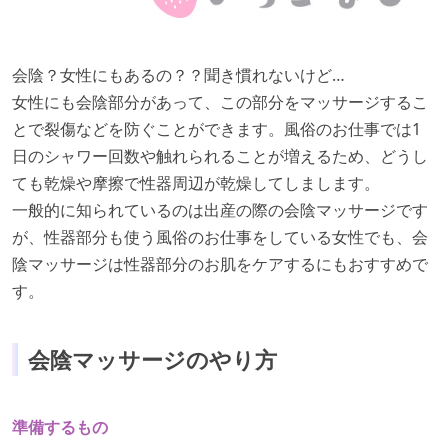
会陰？⼥性にもあるの？？聞き慣れないけど…
⼥性にも会陰部分があって、この部分をマッサージするこ
とで裂傷などを防ぐことができます。⾵俗のお仕事では1
⽇のシャワー回数や触れられることが増えるため、どうし
ても乾燥や摩擦で性器周辺が乾燥してしまします。
⼀般的に知られているのは出産の際の会陰マッサージです
が、性器部分も使う⾵俗のお仕事をしている⼥性でも、会
陰マッサージは性器部分のお肌をケアするにもおすすめで
す。
会陰マッサージのやり⽅
準備するもの