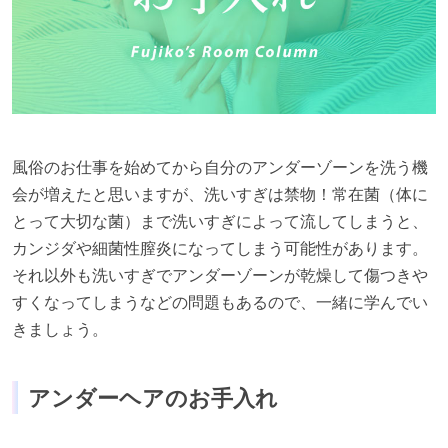
⾵俗のお仕事を始めてから⾃分のアンダーゾーンを洗う機
会が増えたと思いますが、洗いすぎは禁物！常在菌（体に
とって⼤切な菌）まで洗いすぎによって流してしまうと、
カンジダや細菌性膣炎になってしまう可能性があります。
それ以外も洗いすぎでアンダーゾーンが乾燥して傷つきや
すくなってしまうなどの問題もあるので、⼀緒に学んでい
きましょう。
アンダーヘアのお⼿⼊れ