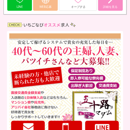
LINE
WEB応募
キープする
詳細を見る