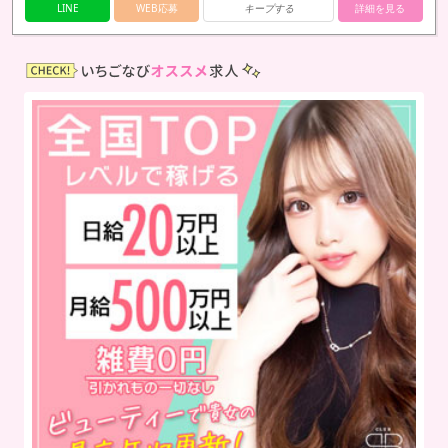
LINE
WEB応募
キープする
詳細を見る