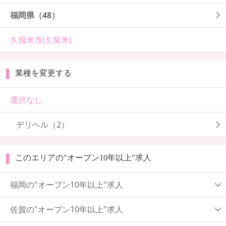
福岡県
（48）
久留米市(久留米)
業種を変更する
選択なし
デリヘル（2）
このエリアの"オープン10年以上"求人
福岡の"オープン10年以上"求人
佐賀の"オープン10年以上"求人