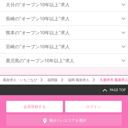
大分の"オープン10年以上"求人
長崎の"オープン10年以上"求人
熊本の"オープン10年以上"求人
宮崎の"オープン10年以上"求人
鹿児島の"オープン10年以上"求人
風俗求人・いちごなび
福岡版
福岡 風俗求人
久留米市 風俗求人
PAGE TOP
会員登録する
ログイン
働きたいエリアを選択