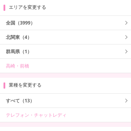
エリアを変更する
全国
（3999）
北関東
（4）
群馬県
（1）
高崎・前橋
業種を変更する
すべて（13）
テレフォン・チャットレディ