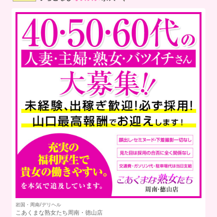
鳥
掲載店募集中