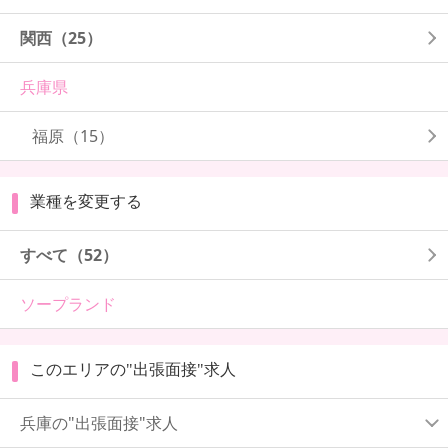
関西
（25）
兵庫県
福原
（15）
業種を変更する
すべて（52）
ソープランド
このエリアの"出張面接"求人
兵庫の"出張面接"求人