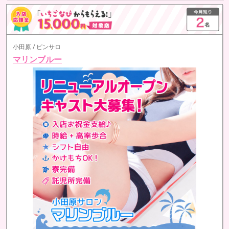
小田原 / ピンサロ
マリンブルー