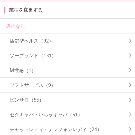
業種を変更する
選択なし
店舗型ヘルス（92）
ソープランド（131）
M性感（1）
ソフトサービス（9）
ピンサロ（55）
セクキャバ・いちゃキャバ（51）
チャットレディ・テレフォンレディ（24）