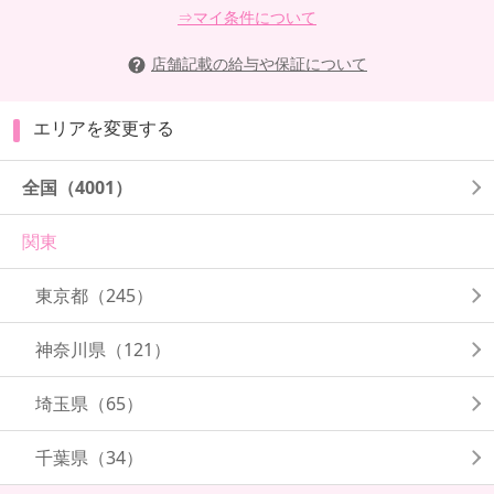
⇒マイ条件について
店舗記載の給与や保証について
エリアを変更する
全国
（4001）
関東
東京都
（245）
神奈川県
（121）
埼玉県
（65）
千葉県
（34）