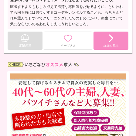
露出するよりもむしろ抑えて清楚な雰囲気をだせるように、といわれ
ても困る時には男ウケするコーデをレンタルすることも。もちろんど
れを選んでもすべてクリーニングしたてのものばかり、衛生について
気にならないのもあたりまえにうれしいところ。
WEB応募
キープする
詳細を見る