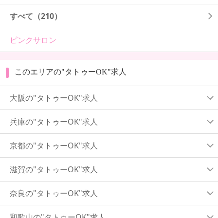
すべて（210）
ピンクサロン
このエリアの"タトゥーOK"求人
大阪の"タトゥーOK"求人
兵庫の"タトゥーOK"求人
京都の"タトゥーOK"求人
滋賀の"タトゥーOK"求人
奈良の"タトゥーOK"求人
和歌山の"タトゥーOK"求人