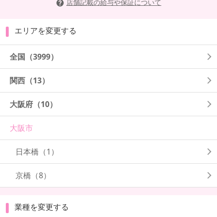
店舗記載の給与や保証について
エリアを変更する
全国
（3999）
関西
（13）
大阪府
（10）
大阪市
日本橋
（1）
京橋
（8）
業種を変更する