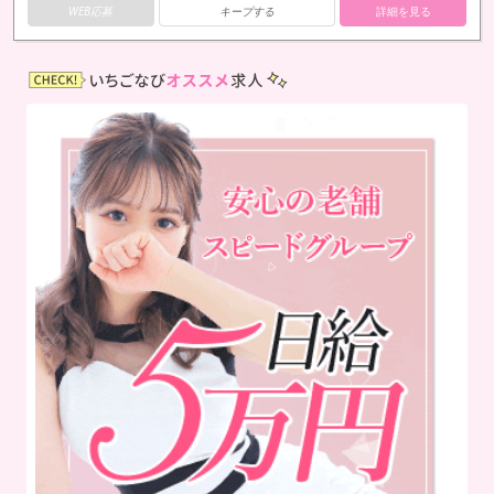
WEB応募
キープする
詳細を見る