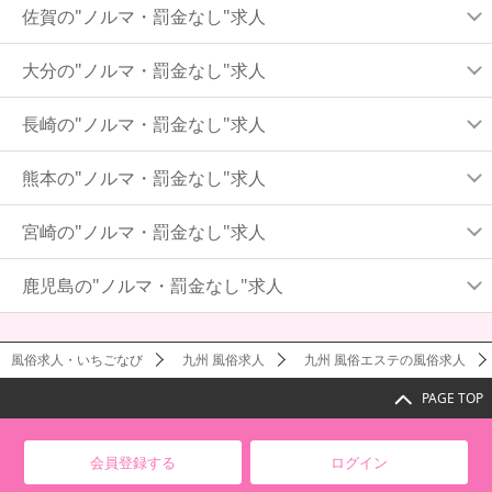
佐賀の"ノルマ・罰金なし"求人
大分の"ノルマ・罰金なし"求人
長崎の"ノルマ・罰金なし"求人
熊本の"ノルマ・罰金なし"求人
宮崎の"ノルマ・罰金なし"求人
鹿児島の"ノルマ・罰金なし"求人
風俗求人・いちごなび
九州 風俗求人
九州 風俗エステの風俗求人
PAGE TOP
会員登録する
ログイン