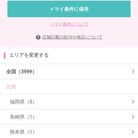
＋マイ条件に保存
⇒マイ条件について
店舗記載の給与や保証について
エリアを変更する
全国
（3999）
九州
福岡県
（8）
長崎県
（1）
熊本県
（1）