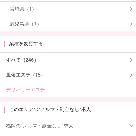
宮崎県
（1）
鹿児島県
（1）
業種を変更する
すべて（246）
風俗エステ（15）
デリバリーエステ
このエリアの"ノルマ・罰金なし"求人
福岡の"ノルマ・罰金なし"求人