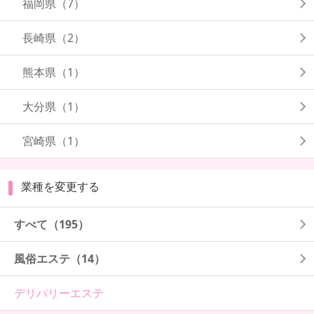
福岡県
（7）
長崎県
（2）
熊本県
（1）
大分県
（1）
宮崎県
（1）
業種を変更する
すべて（195）
風俗エステ（14）
デリバリーエステ