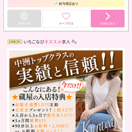
給与保証あり
WEB応募
キープする
詳細を見る