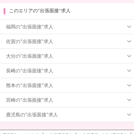
このエリアの"出張面接"求人
福岡の"出張面接"求人
佐賀の"出張面接"求人
大分の"出張面接"求人
長崎の"出張面接"求人
熊本の"出張面接"求人
宮崎の"出張面接"求人
鹿児島の"出張面接"求人