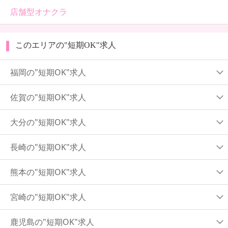
店舗型オナクラ
このエリアの"短期OK"求人
福岡の"短期OK"求人
佐賀の"短期OK"求人
大分の"短期OK"求人
長崎の"短期OK"求人
熊本の"短期OK"求人
宮崎の"短期OK"求人
鹿児島の"短期OK"求人