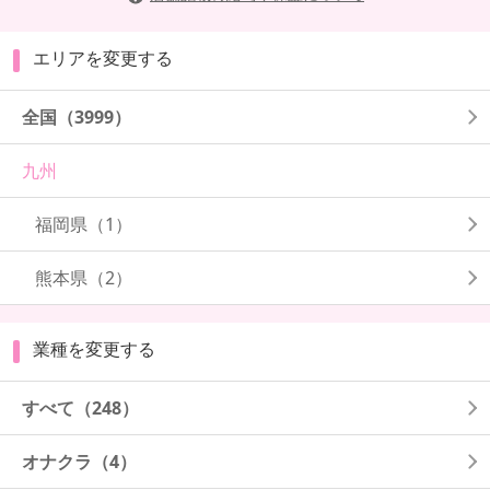
エリアを変更する
全国
（3999）
九州
福岡県
（1）
熊本県
（2）
業種を変更する
すべて（248）
オナクラ（4）