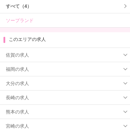
すべて（4）
ソープランド
このエリアの求人
佐賀の求人
福岡の求人
大分の求人
長崎の求人
熊本の求人
宮崎の求人