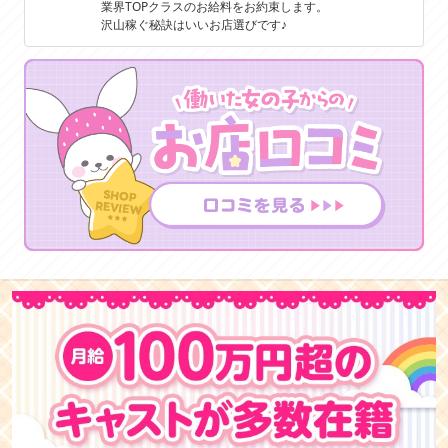
業界TOPクラスのお給料をお約束します。
沢山稼ぐ秘訣はいいお店選びです♪