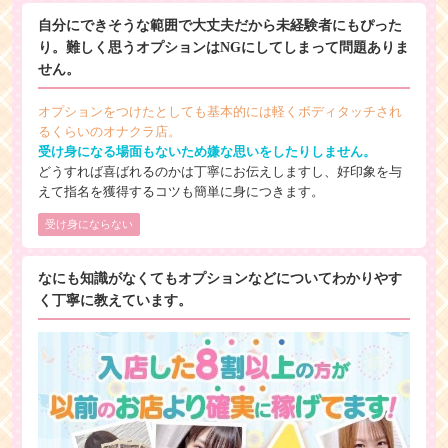
自分にできそうな範囲で大丈夫だから未経験者にもぴった
り。難しく思うオプションはNGにしてしまって問題ありま
せん。
オプションをつけたとしても基本的には軽くボディタッチされ
るくらいのオナクラ店。
受け身になる場面もないため嫌な思いをしたりしません。
どうすれば喜ばれるのかは丁寧にお伝えしますし、好印象を与
えて指名を獲得するコツも簡単に身につきます。
受け身にならない
なにも知識がなくてもオプションなどについてわかりやす
く丁寧に教えています。