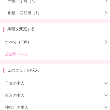
千葉・栄町
（3）
船橋・西船橋
（1）
業種を変更する
すべて（139）
店舗型ヘルス
このエリアの求人
千葉の求人
東京の求人
神奈川の求人