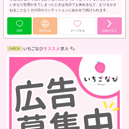
いきなり生理がきてしまったときは当日でも休めるなど、むりをかさ
ねることなくその日のコンディションにあわせて続けられます。
LINE
WEB応募
キープする
詳細を見る