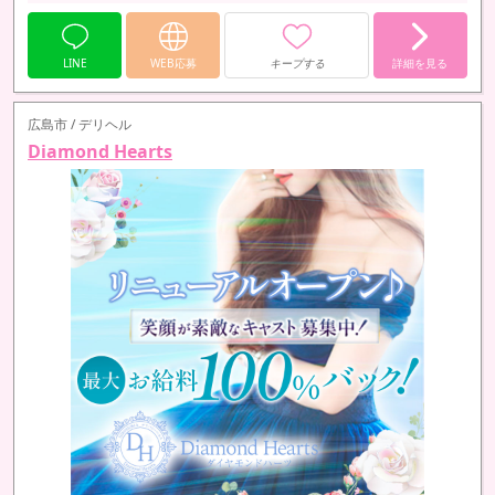
LINE
WEB応募
キープする
詳細を見る
広島市 / デリヘル
Diamond Hearts