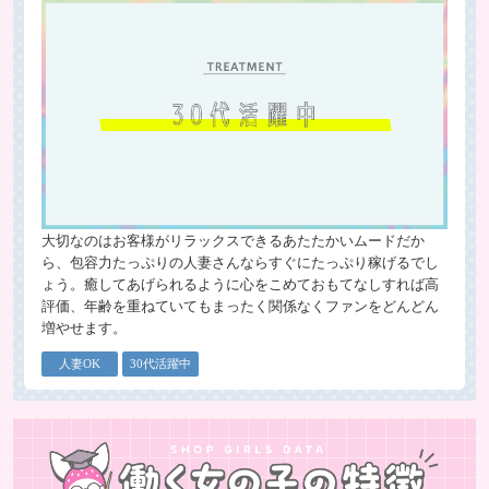
大切なのはお客様がリラックスできるあたたかいムードだか
ら、包容力たっぷりの人妻さんならすぐにたっぷり稼げるでし
ょう。癒してあげられるように心をこめておもてなしすれば高
評価、年齢を重ねていてもまったく関係なくファンをどんどん
増やせます。
人妻OK
30代活躍中