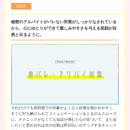
派遣型
秘密のアルバイトがバレない対策がしっかりなされている
から、心にゆとりができて親しみやすさを与える笑顔が自
然と出るように。
それだけでも初対面での印象がよくなり好感を抱かれやすく、
すぐに打ち解けられてコミュニケーションをとるのもスムーズ
に。テクニックがなくても会話が弾むと心が近づいて、また会
いたいと思わせれば次の出勤は即日払いがアップするチャンス