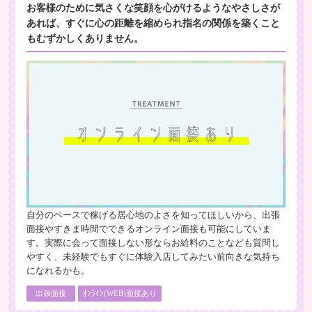
お客様のために気さくな笑顔を心がけるようなやさしさが
あれば、すぐに心の距離を縮められ指名の関係を築くこと
もむずかしくありません。
自分のペースで稼げる居心地のよさを知ってほしいから、出張
面接やすきま時間でできるオンライン面接も可能にしていま
す。実際に会って面接しない形ならお給料のことなども質問し
やすく、未経験でもすぐに体験入店してみたい前向きな気持ち
になれるかも。
出張面接
ｵﾝﾗｲﾝ(WEB)面接あり