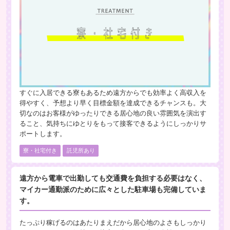
すぐに入居できる寮もあるため遠方からでも効率よく高収入を
得やすく、予想より早く目標金額を達成できるチャンスも。大
切なのはお客様がゆったりできる居心地の良い雰囲気を演出す
ること、気持ちにゆとりをもって接客できるようにしっかりサ
ポートします。
寮・社宅付き
託児所あり
遠方から電車で出勤しても交通費を負担する必要はなく、
マイカー通勤派のために広々とした駐車場も完備していま
す。
たっぷり稼げるのはあたりまえだから居心地のよさもしっかり