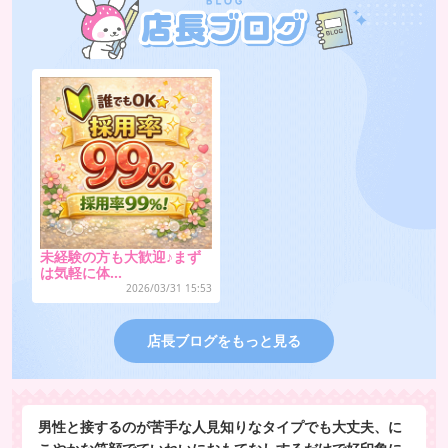
未経験の方も大歓迎♪まず
は気軽に体…
2026/03/31 15:53
店長ブログをもっと見る
男性と接するのが苦手な人見知りなタイプでも大丈夫、に