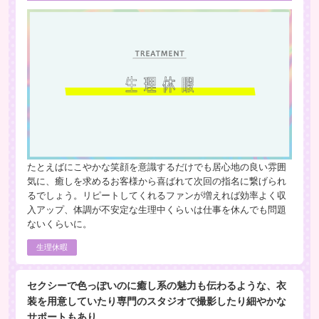
たとえばにこやかな笑顔を意識するだけでも居心地の良い雰囲
気に、癒しを求めるお客様から喜ばれて次回の指名に繋げられ
るでしょう。リピートしてくれるファンが増えれば効率よく収
入アップ、体調が不安定な生理中くらいは仕事を休んでも問題
ないくらいに。
生理休暇
セクシーで色っぽいのに癒し系の魅力も伝わるような、衣
装を用意していたり専門のスタジオで撮影したり細やかな
サポートもあり。