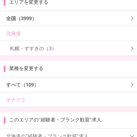
エリアを変更する
全国
（3999）
北海道
札幌・すすきの
（3）
業種を変更する
すべて（109）
オナクラ
このエリアの"経験者・ブランク歓迎"求人
北海道の"経験者・ブランク歓迎"求人