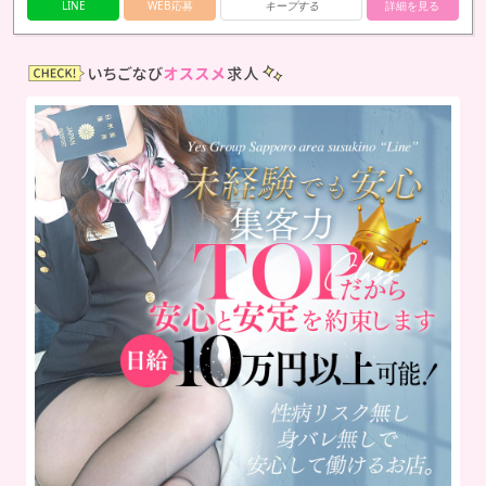
LINE
WEB応募
キープする
詳細を見る