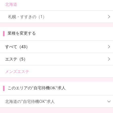
北海道
札幌・すすきの
（1）
業種を変更する
すべて（43）
エステ（5）
メンズエステ
このエリアの"自宅待機OK"求人
北海道の"自宅待機OK"求人