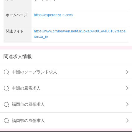
ホームページ
https://esperanza-n.com/
関連サイト
https://www.cityheaven.net/fukuoka/A4001/A400102/espe
ranza_n/
関連求人情報
中洲のソープランド求人
中洲の風俗求人
福岡市の風俗求人
福岡県の風俗求人