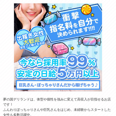
夢の国デリランドは、体型や個性を強みに変えて高収入が目指せるお店
です！
ふんわりぽっちゃりさんや巨乳さんをはじめ、未経験からスタートした
女性も多数活躍中。