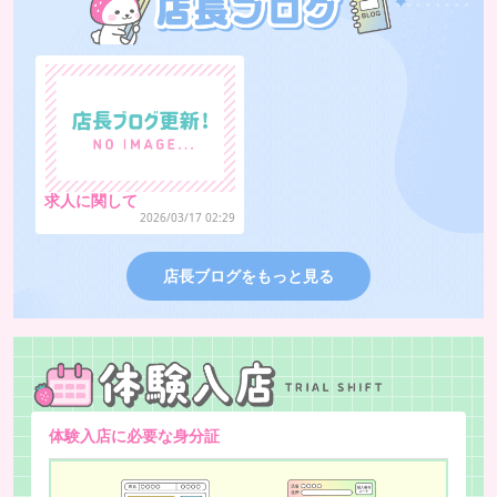
求人に関して
2026/03/17 02:29
店長ブログをもっと見る
体験入店に必要な身分証