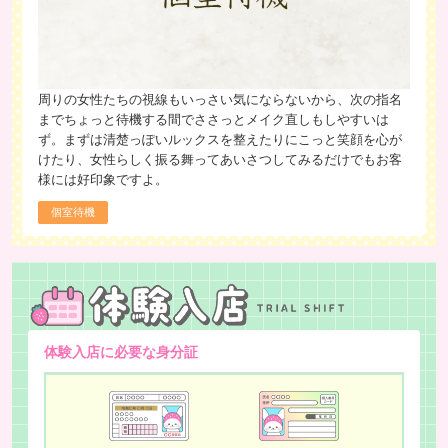
周りの女性たちの視線もいっさい気にならないから、次の指名
までちょっと待機する間でささっとメイク直しもしやすいは
ず。まずは清楚っぽいルックスを整えたりにこっと笑顔を心が
けたり、女性らしく振る舞ってあいさつしてみるだけでもお客
様には好印象ですよ。
個室待機
体験入店に必要な身分証