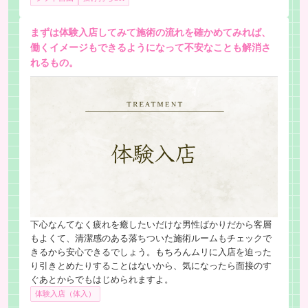
まずは体験入店してみて施術の流れを確かめてみれば、
働くイメージもできるようになって不安なことも解消さ
れるもの。
下心なんてなく疲れを癒したいだけな男性ばかりだから客層
もよくて、清潔感のある落ちついた施術ルームもチェックで
きるから安心できるでしょう。もちろんムリに入店を迫った
り引きとめたりすることはないから、気になったら面接のす
ぐあとからでもはじめられますよ。
体験入店（体入）