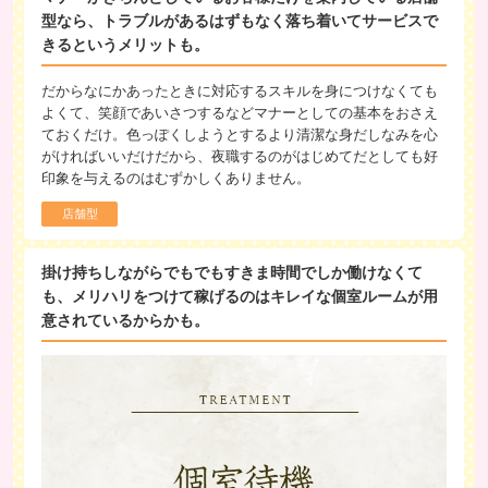
型なら、トラブルがあるはずもなく落ち着いてサービスで
きるというメリットも。
だからなにかあったときに対応するスキルを身につけなくても
よくて、笑顔であいさつするなどマナーとしての基本をおさえ
ておくだけ。色っぽくしようとするより清潔な身だしなみを心
がければいいだけだから、夜職するのがはじめてだとしても好
印象を与えるのはむずかしくありません。
店舗型
掛け持ちしながらでもでもすきま時間でしか働けなくて
も、メリハリをつけて稼げるのはキレイな個室ルームが用
意されているからかも。