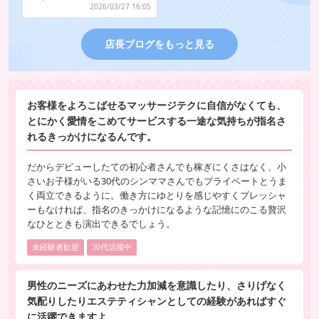
2026/03/27 16:05
店長ブログをもっと見る
お客様をよろこばせるマッサージテクに自信がなくても、
とにかく愛情をこめてサービスする一途な気持ちが指名さ
れるきっかけになるんです。
だからデビューしたての初心者さんでも稼ぎにくさはなく、小
さいお子様がいる30代のシンママさんでもプライベートとうま
く両立できるように。働き方にゆとりを感じやすくプレッシャ
ーもなければ、指名のきっかけになるような記憶にのこる贅沢
なひとときも演出できるでしょう。
未経験者歓迎
30代活躍中
男性のニーズにあわせた力加減を意識したり、さりげなく
気配りしたりエステティシャンとしての経験があればすぐ
に活躍できますよ。