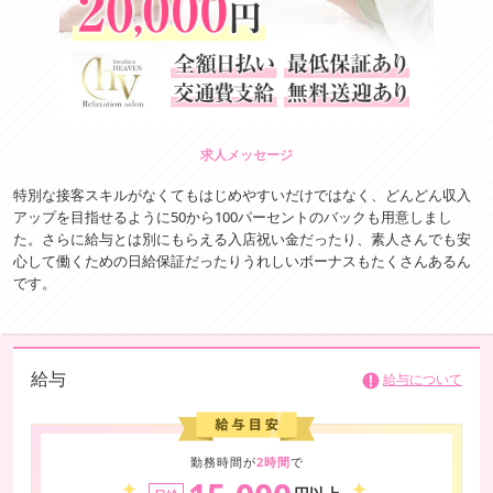
求人メッセージ
特別な接客スキルがなくてもはじめやすいだけではなく、どんどん収入
アップを目指せるように50から100パーセントのバックも用意しまし
た。さらに給与とは別にもらえる入店祝い金だったり、素人さんでも安
心して働くための日給保証だったりうれしいボーナスもたくさんあるん
です。
給与
給与について
勤務時間が
2時間
で