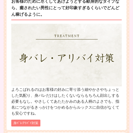
お客様のために尽くしてあげようとする献身的なタイプな
ら、癒されたい男性にとって好印象すぎるくらいでどんど
ん稼げるように。
よろこばれるのはお客様の好みに寄り添う細やかさやちょっと
した気配り、身バレだけはしたくないならもちろん顔出しする
必要もなし。やさしくてあたたかみのある人柄のよさでも、指
名につながるきっかけをつかめるからルックスに自信がなくて
も安心ですね。
身ﾊﾞﾚ/ｱﾘﾊﾞｲ対策