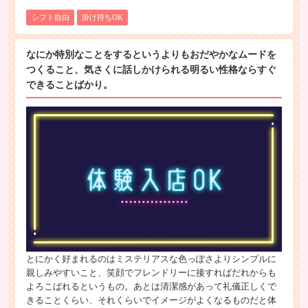
シフト自由
掛け持ちOK
なにか特別なことをするというよりもおだやかなムードを
つくること、気さくに話しかけられる明るい性格ならすぐ
できることばかり。
とにかく好まれるのはミステリアスな色っぽさよりシンプルに
親しみやすいこと、笑顔でフレンドリーに接すればだれからも
よろこばれるというもの。あとは清潔感があって礼儀正しくで
きることくらい、それくらいでイメージがよくなるものだと体