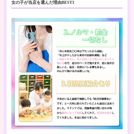
女の子が当店を選んだ理由BEST3