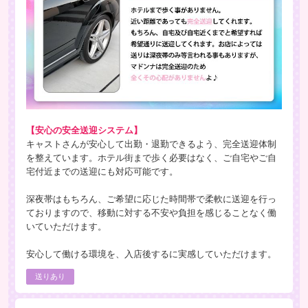
【安心の安全送迎システム】
キャストさんが安心して出勤・退勤できるよう、完全送迎体制
を整えています。ホテル街まで歩く必要はなく、ご自宅やご自
宅付近までの送迎にも対応可能です。
深夜帯はもちろん、ご希望に応じた時間帯で柔軟に送迎を行っ
ておりますので、移動に対する不安や負担を感じることなく働
いていただけます。
安心して働ける環境を、入店後するに実感していただけます。
送りあり