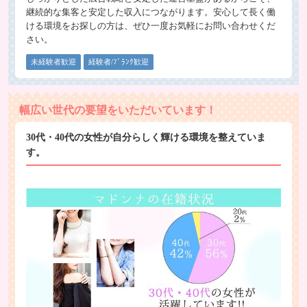
継続的な集客と安定した収入につながります。安心して長く働
ける環境をお探しの方は、ぜひ一度お気軽にお問い合わせくだ
さい。
未経験者歓迎
経験者/ﾌﾞﾗﾝｸ歓迎
幅広い世代の要望をいただいています！
30代・40代の女性が自分らしく輝ける環境を整えていま
す。