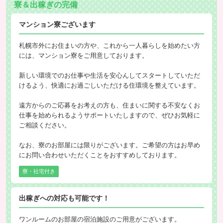
寮＆出稼ぎの完備
マンション寮ございます
札幌市外にお住まいの方や、これから一人暮らしを始めたい方
には、マンション寮をご用意しております。
新しい環境でのお仕事や生活を安心んしてスタートしていただ
けるよう、快適にお過ごしいただける住環境を整えています。
遠方からのご応募をお考えの方も、住まいに関する不安なくお
仕事を始められるようサポートいたしますので、ぜひお気軽に
ご相談ください。
なお、寮のお部屋には限りがございます。ご希望の方はお早め
にお問い合わせいただくことをおすすめしております。
寮・社宅付き
出稼ぎへの対応も可能です！
ワンルームのお部屋の宿泊施設のご用意がございます。