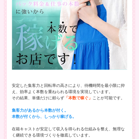
安定した集客力と回転率の高さにより、待機時間を最小限に抑
え、効率よく本数を重ねられる環境を実現しています。
その結果、単価だけに頼らず
「本数で稼ぐ」
ことが可能です。
集客力があるから本数が付く。
本数が付くから、しっかり稼げる。
在籍キャストが安定して収入を得られる仕組みを整え、無理な
く継続できる環境づくりを徹底しています。