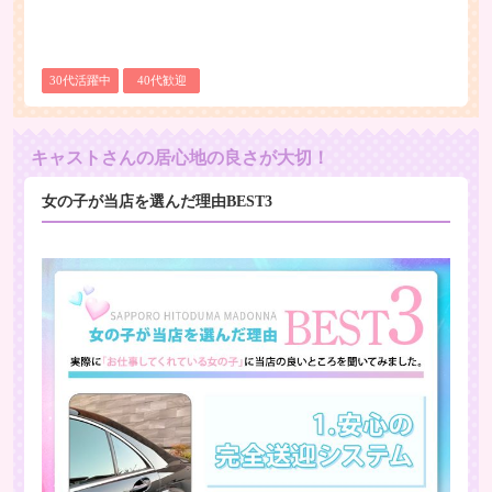
30代活躍中
40代歓迎
キャストさんの居心地の良さが大切！
女の子が当店を選んだ理由BEST3