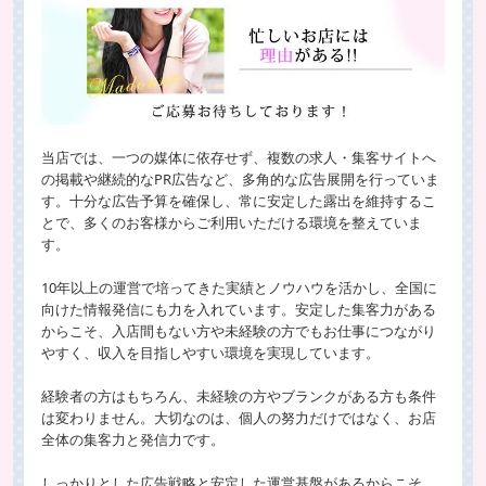
当店では、一つの媒体に依存せず、複数の求人・集客サイトへ
の掲載や継続的なPR広告など、多角的な広告展開を行っていま
す。十分な広告予算を確保し、常に安定した露出を維持するこ
とで、多くのお客様からご利用いただける環境を整えていま
す。
10年以上の運営で培ってきた実績とノウハウを活かし、全国に
向けた情報発信にも力を入れています。安定した集客力がある
からこそ、入店間もない方や未経験の方でもお仕事につながり
やすく、収入を目指しやすい環境を実現しています。
経験者の方はもちろん、未経験の方やブランクがある方も条件
は変わりません。大切なのは、個人の努力だけではなく、お店
全体の集客力と発信力です。
しっかりとした広告戦略と安定した運営基盤があるからこそ、