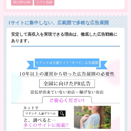
掛け持ちOK
シフト自由
1サイトに集中しない、広範囲で多岐な広告展開
安定して高収入を実現できる理由は、徹底した広告戦略に
あります。