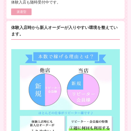
体験入店も随時受付中です。
派遣型
体験入店時から新人オーダーが入りやすい環境を整えてい
ます。