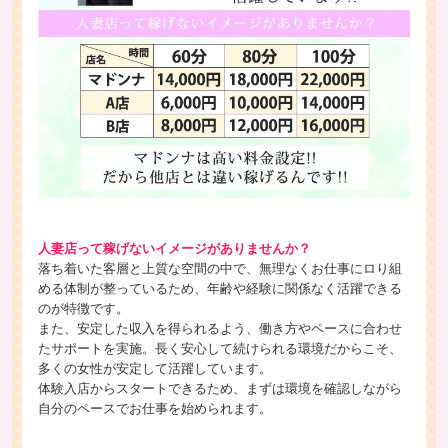
人妻店って稼げないイメージがありませんか？
落ち着いた客層と上質な空間の中で、無理なくお仕事にロり組
める体制が整っているため、年齢や経験に関係なく活躍できる
のが特徴です。
また、安定した収入を得られるよう、働き方やペースに合わせ
たサポートを実施。長く安心して続けられる環境だからこそ、
多くの女性が安定して活躍しています。
体験入店からスタートできるため、まずは環境を確認しながら
自分のペースでお仕事を始められます。