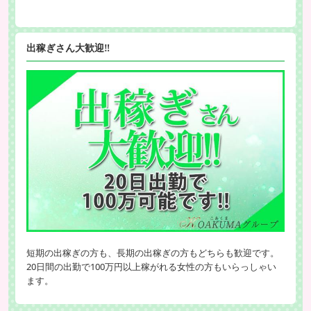
出稼ぎさん大歓迎‼
短期の出稼ぎの方も、長期の出稼ぎの方もどちらも歓迎です。
20日間の出勤で100万円以上稼がれる女性の方もいらっしゃい
ます。