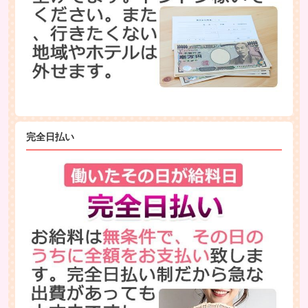
完全日払い