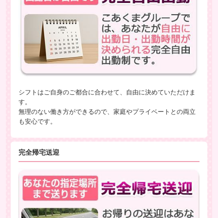
シフトはご自身のご都合に合わせて、自由に決めていただけま
す。
無理のない働き方ができるので、家庭やプライベートとの両立
も安心です。
完全帰宅送迎