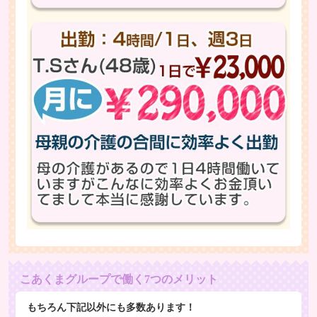
こあくまグループで働く7つのメリット
もちろん下記以外にも多数あります！