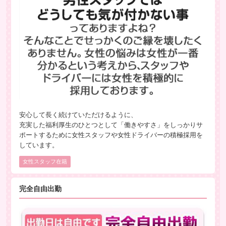
安心して長く続けていただけるように、
充実した福利厚生のひとつとして「働きやすさ」をしっかりサ
ポートするために女性スタッフや女性ドライバーの積極採用を
しています。
女性スタッフ在籍
完全自由出勤