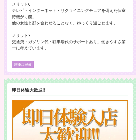
メリット6
テレビ・インターネット・リクライニングチェアを備えた個室
待機が可能。
他の女性と顔を合わせることなく、ゆっくり過ごせます。
メリット7
交通費・ガソリン代・駐車場代のサポートあり。働きやすさ第
一に考えています。
駐車場完備
即日体験大歓迎‼