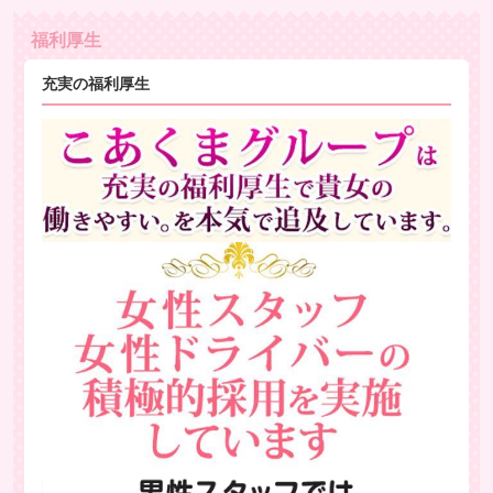
福利厚生
充実の福利厚生