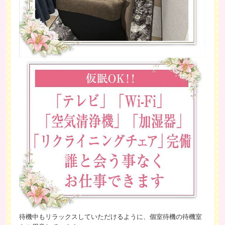
待機中もリラックスしていただけるように、個室待機の待機室