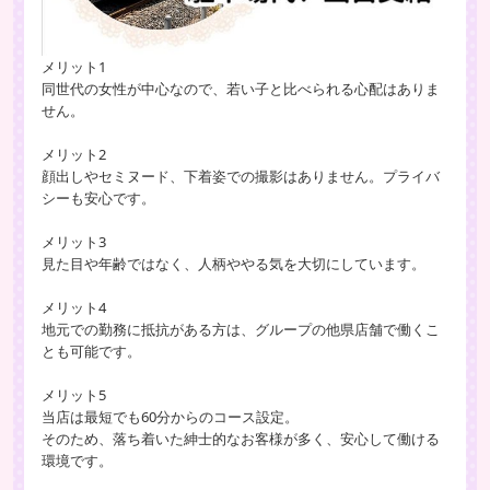
メリット1
同世代の女性が中心なので、若い子と比べられる心配はありま
せん。
メリット2
顔出しやセミヌード、下着姿での撮影はありません。プライバ
シーも安心です。
メリット3
見た目や年齢ではなく、人柄ややる気を大切にしています。
メリット4
地元での勤務に抵抗がある方は、グループの他県店舗で働くこ
とも可能です。
メリット5
当店は最短でも60分からのコース設定。
そのため、落ち着いた紳士的なお客様が多く、安心して働ける
環境です。