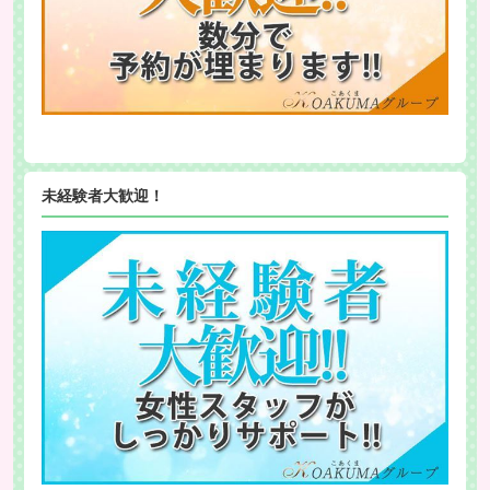
未経験者大歓迎！