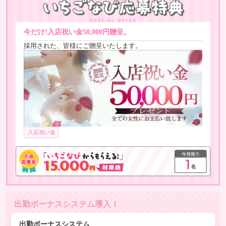
今だけ!入店祝い金50,000円贈呈。
採用された、皆様にご贈呈いたします。
入店祝い金
出勤ボーナスシステム導入！
出勤ボーナスシステム