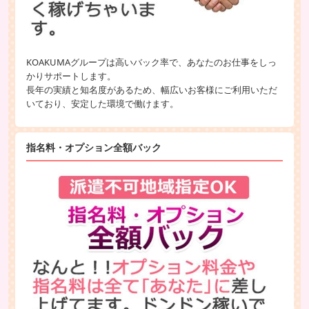
KOAKUMAグループは高いバック率で、あなたのお仕事をしっ
かりサポートします。
長年の実績と知名度があるため、幅広いお客様にご利用いただ
いており、安定した環境で働けます。
指名料・オプション全額バック