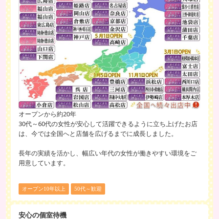
オープンから約20年
30代～60代の女性が安心して活躍できるように立ち上げたお店
は、今では全国へと店舗を広げるまでに成長しました。
長年の実績を活かし、幅広い年代の女性が働きやすい環境をご
用意しています。
オープン10年以上
50代～歓迎
安心の個室待機