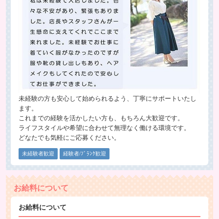
未経験の方も安心して始められるよう、丁寧にサポートいたし
ます。
これまでの経験を活かしたい方も、もちろん大歓迎です。
ライフスタイルや希望に合わせて無理なく働ける環境です。
どなたでも気軽にご応募ください。
未経験者歓迎
経験者/ﾌﾞﾗﾝｸ歓迎
お給料について
お給料について