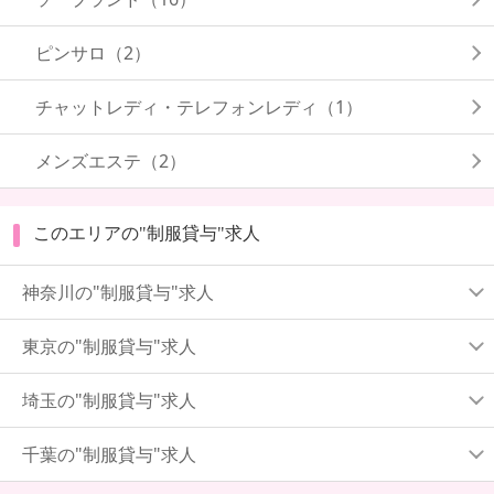
ピンサロ（2）
チャットレディ・テレフォンレディ（1）
メンズエステ（2）
このエリアの"制服貸与"求人
神奈川の"制服貸与"求人
東京の"制服貸与"求人
埼玉の"制服貸与"求人
千葉の"制服貸与"求人