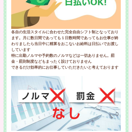
各自の生活スタイルに合わせた完全自由シフト制となっており
ます。月に数日間であっても１日数時間であってもお仕事が終
わりましたら当日中に精算をおこないお給料は日払いでお渡し
しています
特に出勤ノルマや予約数のノルマなどは一切ありません。罰
金・罰則制度などもまったく設けておりません
できるだけ効率的にお仕事していただきたいと考えております