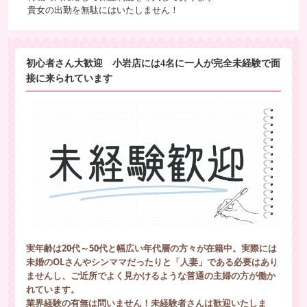
貴女の出勤を無駄にはいたしません！
初心者さん大歓迎 小岩店には4名に一人が完全未経験で面
接に来られています
実年齢は20代～50代と幅広い年代層の方々が在籍中。実際には
未婚のOLさんやシンママだったりと「人妻」である必要はあり
ませんし、ご近所でよく見かけるような普通の主婦の方が働か
れています。
業界経験の有無は問いません！未経験者さんは歓迎いたしま