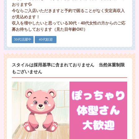
おります💦
今ならご入店いただきますと予約で困ることがなく安定高収入
が見込めます！
収入を増やしたいと思っている30代・40代女性の方からのご応
募お待ちしております（見た目年齢OK!）
30代活躍中
40代歓迎
スタイルは採用基準に含まれておりません 当然体重制限
もございません