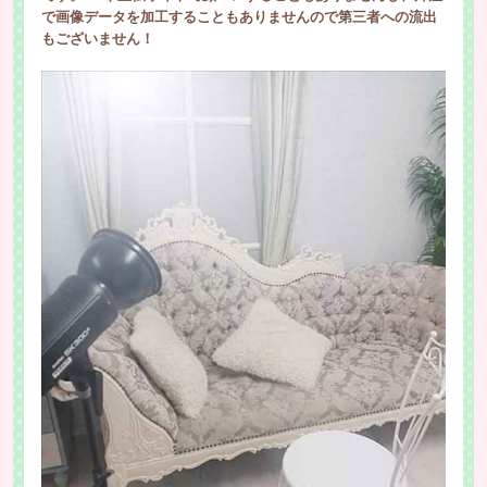
で画像データを加工することもありませんので第三者への流出
もございません！