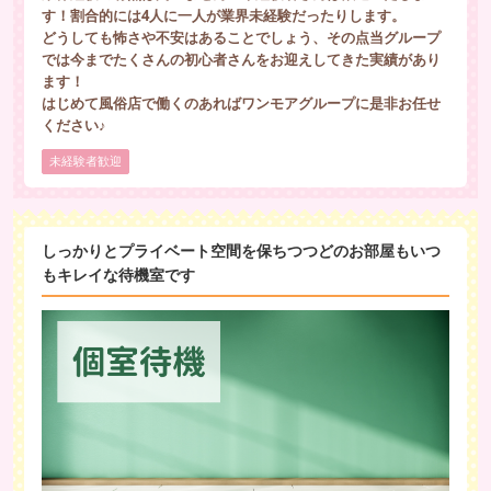
す！割合的には4人に一人が業界未経験だったりします。
どうしても怖さや不安はあることでしょう、その点当グループ
では今までたくさんの初心者さんをお迎えしてきた実績があり
ます！
はじめて風俗店で働くのあればワンモアグループに是非お任せ
ください♪
未経験者歓迎
しっかりとプライベート空間を保ちつつどのお部屋もいつ
もキレイな待機室です