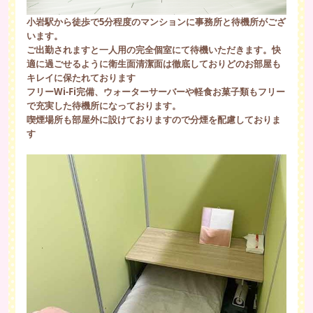
小岩駅から徒歩で5分程度のマンションに事務所と待機所がござ
います。
ご出勤されますと一人用の完全個室にて待機いただきます。快
適に過ごせるように衛生面清潔面は徹底しておりどのお部屋も
キレイに保たれております
フリーWi-Fi完備、ウォーターサーバーや軽食お菓子類もフリー
で充実した待機所になっております。
喫煙場所も部屋外に設けておりますので分煙を配慮しておりま
す