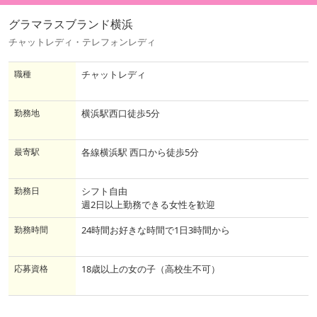
グラマラスブランド横浜
チャットレディ・テレフォンレディ
職種
チャットレディ
勤務地
横浜駅西口徒歩5分
最寄駅
各線横浜駅 西口から徒歩5分
勤務日
シフト自由
週2日以上勤務できる女性を歓迎
勤務時間
24時間お好きな時間で1日3時間から
応募資格
18歳以上の女の子（高校生不可）