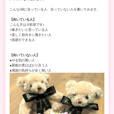
こんなGBに合っている人、合っていない人を書いてみます。
【向いている人】
こんな方は大歓迎です♪
♥
稼ぎたいと思っている人
♥
楽しく前向きに働きたい人
♥
挨拶ができる人
【向いていない人】
●やる気の無い人
●愚痴や悪口ばかり言う人
●感謝の気持ちが全く無い人