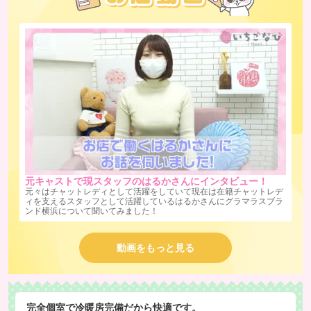
元キャストで現スタッフのはるかさんにインタビュー！
元々はチャットレディとして活躍をしていて現在は在籍チャットレデ
ィを支えるスタッフとして活躍しているはるかさんにグラマラスブラ
ンド横浜について聞いてみました！
動画をもっと見る
完全個室で冷暖房完備だから快適です。