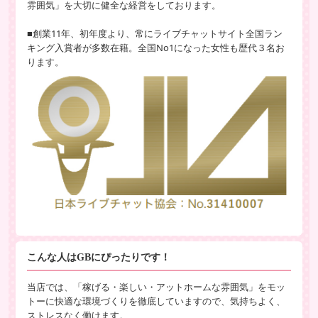
雰囲気」を大切に健全な経営をしております。
■創業11年、初年度より、常にライブチャットサイト全国ラン
キング入賞者が多数在籍。全国No1になった女性も歴代３名お
ります。
こんな人はGBにぴったりです！
当店では、「稼げる・楽しい・アットホームな雰囲気」をモッ
トーに快適な環境づくりを徹底していますので、気持ちよく、
ストレスなく働けます。