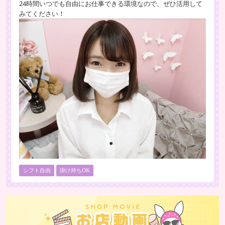
24時間いつでも自由にお仕事できる環境なので、ぜひ活用して
みてください！
シフト自由
掛け持ちOK