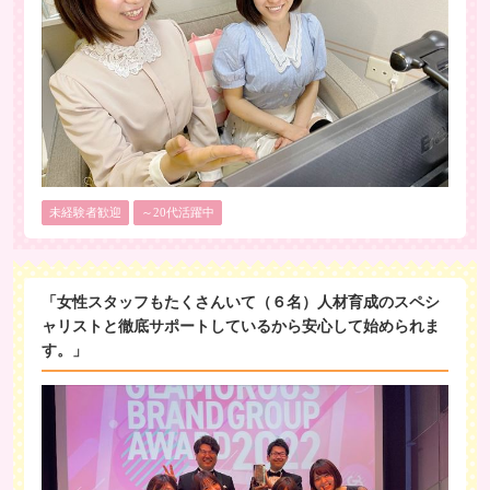
未経験者歓迎
～20代活躍中
「女性スタッフもたくさんいて（６名）人材育成のスペシ
ャリストと徹底サポートしているから安心して始められま
す。」