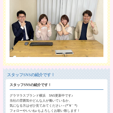
スタッフSNSの紹介です！
スタッフSNSの紹介です！
グラマラスブランド横浜 SNS更新中です♪
当社の雰囲気やどんな人が働いているか、
気になる方はぜひ見てみてください～(*´∀｀*)
フォローやいいね♪もよろしくお願い致します！