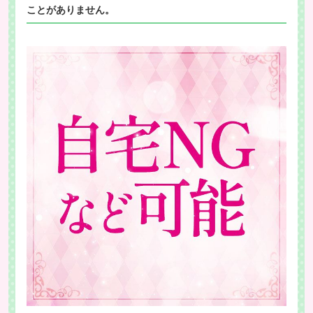
ことがありません。