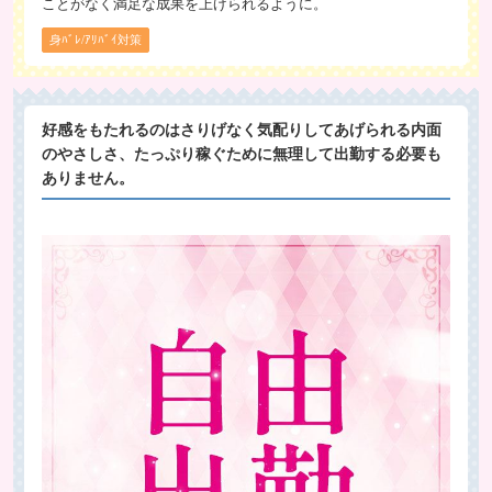
ことがなく満足な成果を上げられるように。
身ﾊﾞﾚ/ｱﾘﾊﾞｲ対策
好感をもたれるのはさりげなく気配りしてあげられる内面
のやさしさ、たっぷり稼ぐために無理して出勤する必要も
ありません。