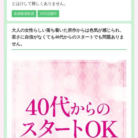
とはけして難しくありません。
未経験者歓迎
30代活躍中
大人の女性らしい落ち着いた所作からは色気が感じられ、
若さに自信がなくても40代からのスタートでも問題ありま
せん。