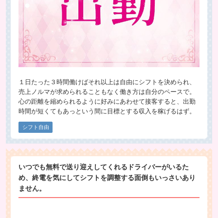
１日たった３時間働けばそれ以上は自由にシフトを決められ、
売上ノルマが求められることもなく働き方は自分のペースで。
心の距離を縮められるように好みにあわせて接客すると、出勤
時間が短くてもあっという間に目標とする収入を稼げるはず。
シフト自由
いつでも無料で送り迎えしてくれるドライバーがいるた
め、終電を気にしてシフトを調整する面倒もいっさいあり
ません。