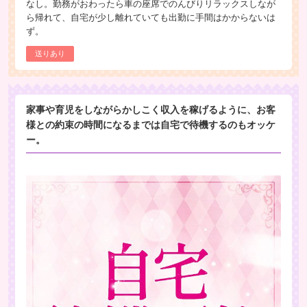
なし。勤務がおわったら車の座席でのんびりリラックスしなが
ら帰れて、自宅が少し離れていても出勤に手間はかからないは
ず。
送りあり
家事や育児をしながらかしこく収入を稼げるように、お客
様との約束の時間になるまでは自宅で待機するのもオッケ
ー。