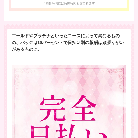
※勤務時間には待機時間も含まれます
ゴールドやプラチナといったコースによって異なるもの
の、バックは60パーセントで日払い制の報酬は頑張りがい
があるものに。