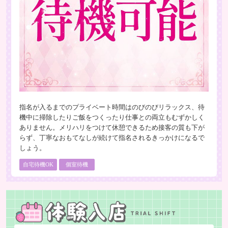
指名が入るまでのプライベート時間はのびのびリラックス、待
機中に掃除したりご飯をつくったり仕事との両立もむずかしく
ありません。メリハリをつけて休憩できるため接客の質も下が
らず、丁寧なおもてなしが続けて指名されるきっかけになるで
しょう。
自宅待機OK
個室待機