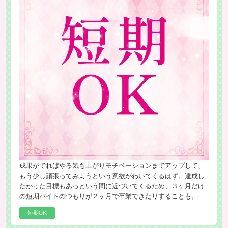
成果がでればやる気も上がりモチベーションまでアップして、
もう少し頑張ってみようという意欲がわいてくるはず。達成し
たかった目標もあっという間に近づいてくるため、３ヶ月だけ
の短期バイトのつもりが２ヶ月で卒業できたりすることも。
短期OK