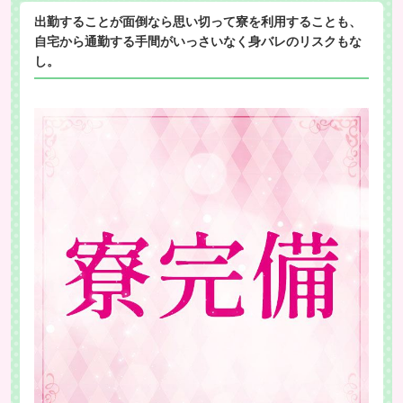
出勤することが面倒なら思い切って寮を利用することも、
自宅から通勤する手間がいっさいなく身バレのリスクもな
し。