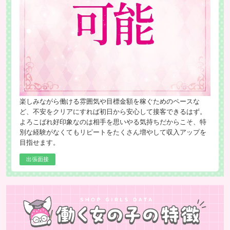
楽しみながら働ける雰囲気や目標金額を稼ぐためのペースな
ど、不安をクリアにすれば初日から安心して接客できるはず。
よろこばれ好印象なのは相手を思いやる気持ちだからこそ、特
別な経験がなくてもリピートをたくさん増やして収入アップを
目指せます。
出張面接