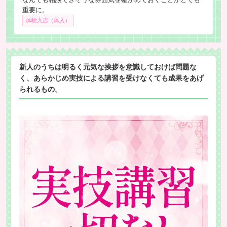
重要に。
体験入店（体入）
新人のうちは明るく元気な挨拶を意識しておけば問題な
く、あらかじめ実技による講習を受けなくても成果をあげ
られるもの。