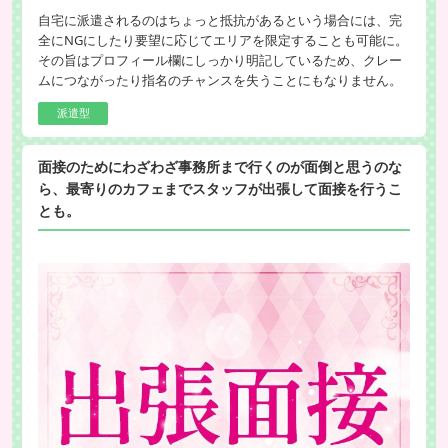
自宅に派遣されるのはちょっと抵抗があるという場合には、完
全にNGにしたり要望に応じてエリアを限定することも可能に。
その旨はプロフィール欄にしっかり明記しているため、クレー
ムにつながったり指名のチャンスを失うことにもなりません。
派遣型
面接のためにわざわざ事務所まで行くのが面倒と思うのな
ら、最寄りのカフェまでスタッフが出張して面接を行うこ
とも。