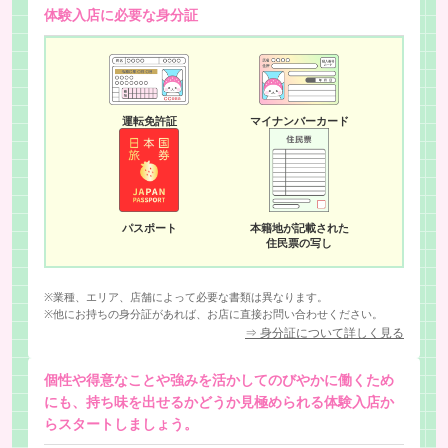
体験入店に必要な身分証
運転免許証
マイナンバーカード
パスポート
本籍地が記載された
住民票の写し
※業種、エリア、店舗によって必要な書類は異なります。
※他にお持ちの身分証があれば、お店に直接お問い合わせください。
⇒ 身分証について詳しく見る
個性や得意なことや強みを活かしてのびやかに働くため
にも、持ち味を出せるかどうか見極められる体験入店か
らスタートしましょう。