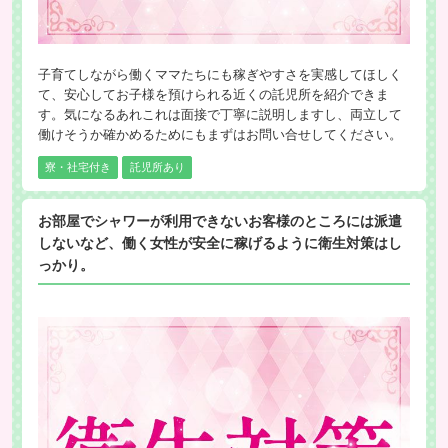
子育てしながら働くママたちにも稼ぎやすさを実感してほしく
て、安心してお子様を預けられる近くの託児所を紹介できま
す。気になるあれこれは面接で丁寧に説明しますし、両立して
働けそうか確かめるためにもまずはお問い合せしてください。
寮・社宅付き
託児所あり
お部屋でシャワーが利用できないお客様のところには派遣
しないなど、働く女性が安全に稼げるように衛生対策はし
っかり。