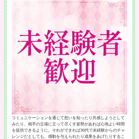
コミュニケーションを通じて想いを知ったり共感しようとして
みたり、相手の立場に立って尽くす姿勢があれば心地よい時間
を提供できるように。それができれば30代で未経験からのチャ
レンジだとしても、感動を与えられたり成果をあげたりするこ