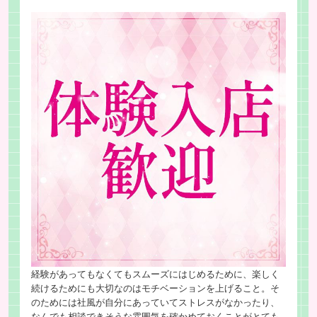
経験があってもなくてもスムーズにはじめるために、楽しく
続けるためにも大切なのはモチベーションを上げること。そ
のためには社風が自分にあっていてストレスがなかったり、
なんでも相談できそうな雰囲気を確かめておくことがとても