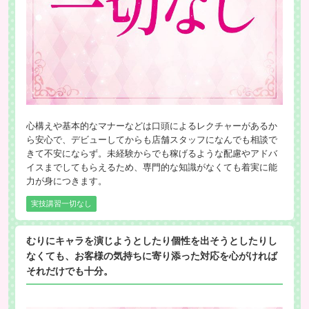
心構えや基本的なマナーなどは口頭によるレクチャーがあるか
ら安心で、デビューしてからも店舗スタッフになんでも相談で
きて不安にならず。未経験からでも稼げるような配慮やアドバ
イスまでしてもらえるため、専門的な知識がなくても着実に能
力が身につきます。
実技講習一切なし
むりにキャラを演じようとしたり個性を出そうとしたりし
なくても、お客様の気持ちに寄り添った対応を心がければ
それだけでも十分。