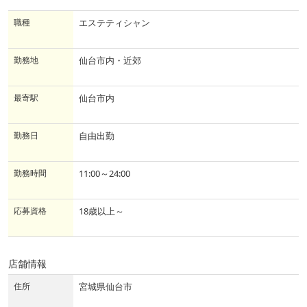
職種
エステティシャン
勤務地
仙台市内・近郊
最寄駅
仙台市内
勤務日
自由出勤
勤務時間
11:00～24:00
応募資格
18歳以上～
店舗情報
住所
宮城県仙台市