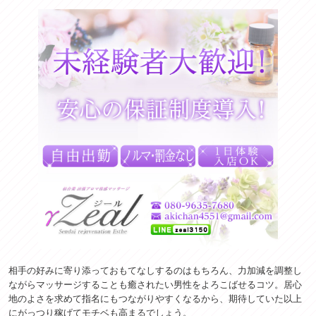
相手の好みに寄り添っておもてなしするのはもちろん、力加減を調整し
ながらマッサージすることも癒されたい男性をよろこばせるコツ。居心
地のよさを求めて指名にもつながりやすくなるから、期待していた以上
にがっつり稼げてモチベも高まるでしょう。