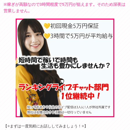
※稼ぎが高額なので3時間程度で5万円が狙えます。そのため深夜は
営業しません。
【⭐️まずは一度気軽にお話ししてみましょう！⭐️】