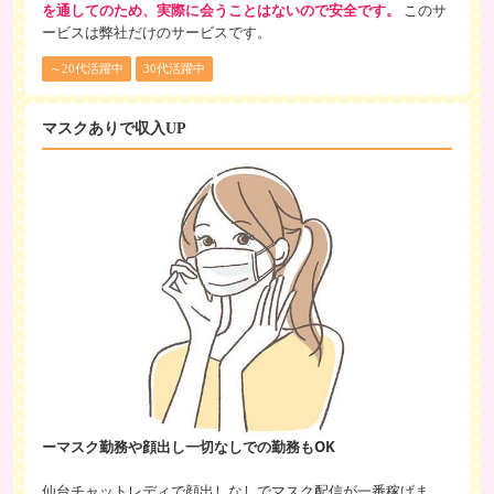
を通してのため、実際に会うことはないので安全です。
このサ
ービスは弊社だけのサービスです。
～20代活躍中
30代活躍中
マスクありで収入UP
ーマスク勤務や顔出し一切なしでの勤務もOK
仙台チャットレディで顔出しなしでマスク配信が一番稼げま