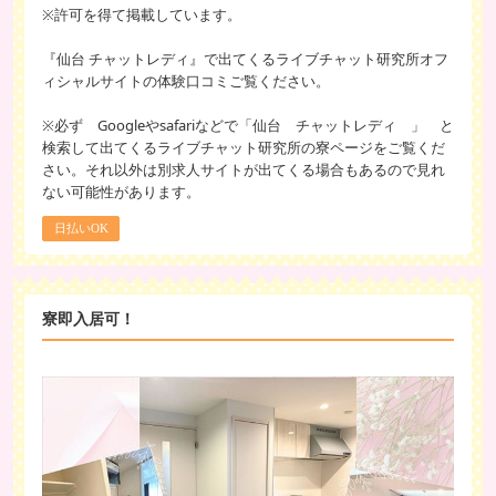
※許可を得て掲載しています。
『仙台 チャットレディ』で出てくるライブチャット研究所オフ
ィシャルサイトの体験口コミご覧ください。
※必ず Googleやsafariなどで「仙台 チャットレディ 」 と
検索して出てくるライブチャット研究所の寮ページをご覧くだ
さい。それ以外は別求人サイトが出てくる場合もあるので見れ
ない可能性があります。
日払いOK
寮即入居可！