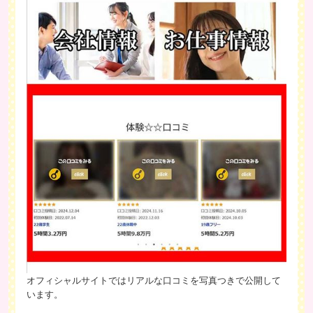
オフィシャルサイトではリアルな口コミを写真つきで公開して
います。