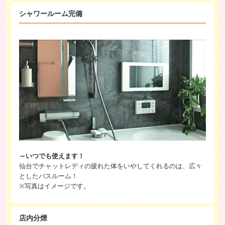
シャワールーム完備
～いつでも使えます！
仙台でチャットレディの疲れた体をいやしてくれるのは、広々
としたバスルーム！
※写真はイメージです。
店内分煙