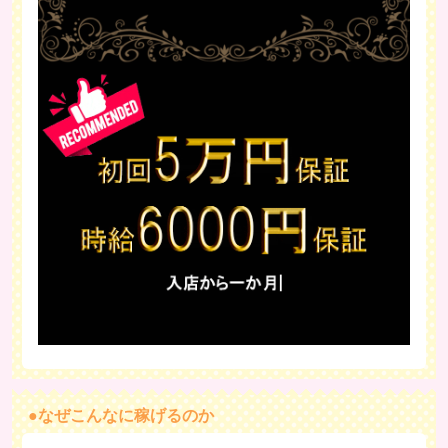
●なぜこんなに稼げるのか