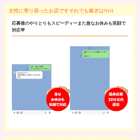
女性に寄り添ったお店ですそれでも稼ぎはNO1
応募後のやりとりもスピーディーまた急なお休みも笑顔で
対応💛