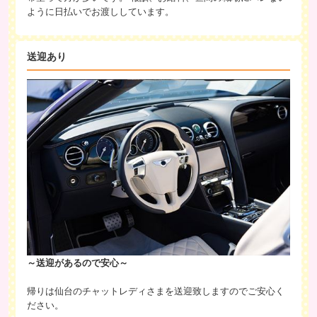
ように日払いでお渡ししています。
送迎あり
～送迎があるので安心～
帰りは仙台のチャットレディさまを送迎致しますのでご安心く
ださい。