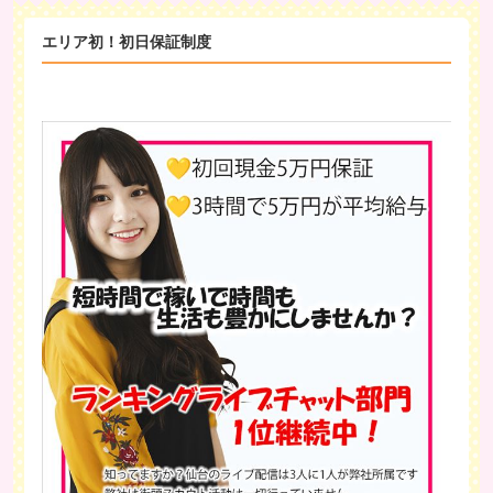
エリア初！初日保証制度