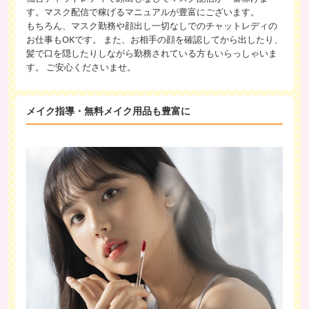
す。マスク配信で稼げるマニュアルが豊富にございます。
もちろん、マスク勤務や顔出し一切なしでのチャットレディの
お仕事もOKです。 また、お相手の顔を確認してから出したり、
髪で口を隠したりしながら勤務されている方もいらっしゃいま
す。 ご安心くださいませ。
メイク指導・無料メイク用品も豊富に