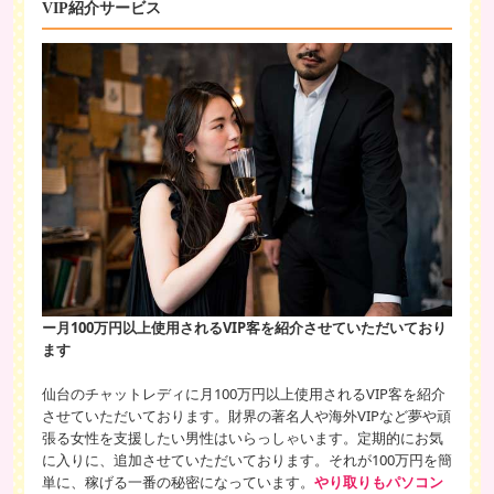
VIP紹介サービス
ー月100万円以上使用されるVIP客を紹介させていただいており
ます
仙台のチャットレディに月100万円以上使用されるVIP客を紹介
させていただいております。財界の著名人や海外VIPなど夢や頑
張る女性を支援したい男性はいらっしゃいます。定期的にお気
に入りに、追加させていただいております。それが100万円を簡
単に、稼げる一番の秘密になっています。
やり取りもパソコン