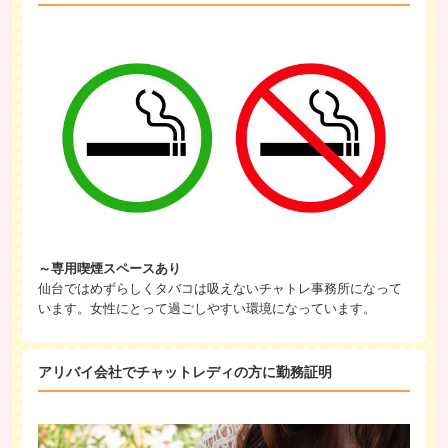
～専用喫煙スペースあり
仙台ではめずらしくタバコは吸えないチャトレ事務所になって
います。女性にとって過ごしやすい環境になっています。
アリバイ会社でチャットレディの方に勤務証明