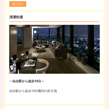
送りあり
清潔快適
～仙台駅から徒歩10分～
仙台駅から徒歩10分圏内の好立地