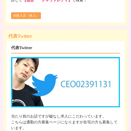
体験入店（体入）
代表Twitter
代表Twitter
当たり前のお話ですが嘘なし求人にこだわっています。
こちらは通勤の方募集ページになりますが在宅の方も募集して
います。