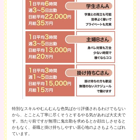
特別なスキルやむんむんな色気ばかり評価されるわけでもない
から、とことん丁寧に尽くそうとするやる気があれば大丈夫で
す。当たり前ですが無理に鬼出勤を求めるとか顔出しさせると
かもなく、昼職と掛け持ちしやすい居心地のよさもよろこばれ
ています。