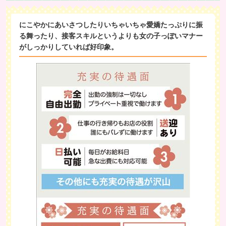
にこやかにあいさつしたりいちゃいちゃ愛嬌たっぷりに振
る舞ったり、接客スキルというよりも女の子っぽいマナー
がしっかりしていれば好印象。