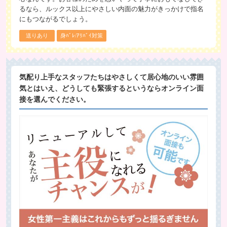
るなら、ルックス以上にやさしい内面の魅力がきっかけで指名
にもつながるでしょう。
送りあり
身ﾊﾞﾚ/ｱﾘﾊﾞｲ対策
気配り上手なスタッフたちはやさしくて居心地のいい雰囲
気とはいえ、どうしても緊張するというならオンライン面
接を選んでください。