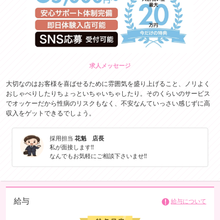
求人メッセージ
大切なのはお客様を喜ばせるために雰囲気を盛り上げること、ノリよく
おしゃべりしたりちょっといちゃいちゃしたり。そのくらいのサービス
でオッケーだから性病のリスクもなく、不安なんていっさい感じずに高
収入をゲットできるでしょう。
採用担当
花魁 店長
私が面接します!!
なんでもお気軽にご相談下さいませ!!
給与
給与について