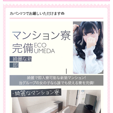
カバン1つでお越しいただけます👜