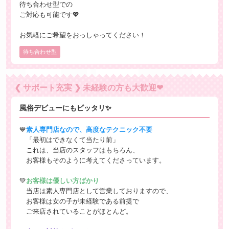
待ち合わせ型での
ご対応も可能です💖
お気軽にご希望をおっしゃってください！
待ち合わせ型
❮ サポート充実 ❯ 未経験の方も大歓迎❤
風俗デビューにもピッタリ✨
💙
素人専門店なので、高度なテクニック不要
「最初はできなくて当たり前」
これは、当店のスタッフはもちろん、
お客様もそのように考えてくださっています。
💚
お客様は優しい方ばかり
当店は素人専門店として営業しておりますので、
お客様は女の子が未経験である前提で
ご来店されていることがほとんど。