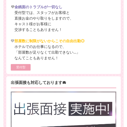
💜
金銭面のトラブルが一切なし
受付型では、スタッフがお客様と
直接お金のやり取りをしますので、
キャスト様がお客様に
交渉することもありません！
💛
部屋数に制限がないからこその自由出勤◎
ホテルでのお仕事になるので、
「部屋数が足りなくて出勤できない…」
なんてこともありません！
受付型
出張面接も対応しております🚘