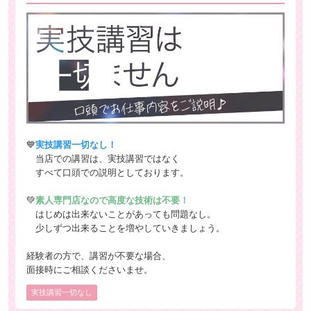
💙
実技講習一切なし！
当店での講習は、実技講習ではなく
すべて口頭での説明としております。
💚
素人専門店なので高度な技術は不要！
はじめは出来ないことがあっても問題なし。
少しずつ出来ることを増やしていきましょう。
経験者の方で、講習が不要な場合、
面接時にご相談くださいませ。
実技講習一切なし