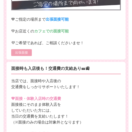
💙ご指定の場所まで
出張面接可能
💚お店近くの
カフェでの面接可能
💜ご希望であれば、ご相談くださいませ！
出張面接
面接時も入店後も！交通費の支給あり🎫🚉
当店では、面接時や入店後の
交通費をしっかりサポートいたします！
💙面接・体験入店時の交通費
面接後にそのまま体験入店を
していただいた方には、
当日の交通費を支給いたします！
（※面接のみの場合は対象外となります）