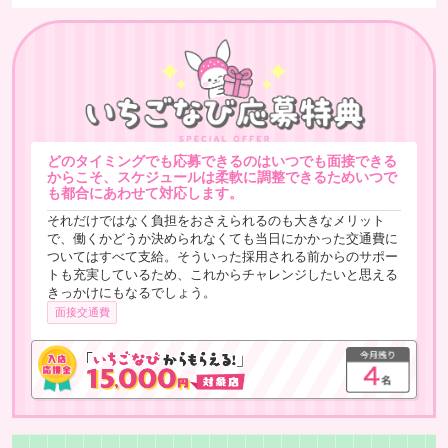
どのタイミングでも応募できるのはいつでも面接できる
からこそ、スケジュールは柔軟に調整できるためいつで
も都合にあわせて対応します。
それだけではなく負担をおさえられるのも大きなメリット
で、働くかどうか決められなくても当日にかかった交通費に
ついてはすべて支給。そういった採用される前からのサポー
トも充実しているため、これからチャレンジしたいと思える
きっかけにもなるでしょう。
面接交通費