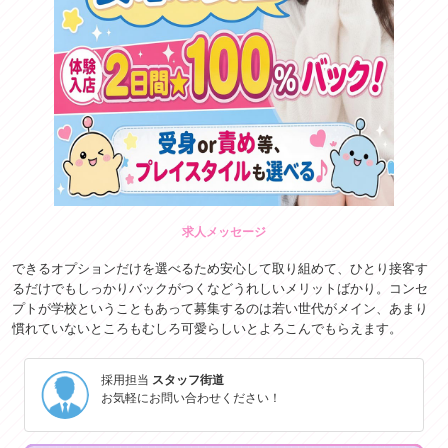
求人メッセージ
できるオプションだけを選べるため安心して取り組めて、ひとり接客す
るだけでもしっかりバックがつくなどうれしいメリットばかり。コンセ
プトが学校ということもあって募集するのは若い世代がメイン、あまり
慣れていないところもむしろ可愛らしいとよろこんでもらえます。
採用担当
スタッフ街道
お気軽にお問い合わせください！