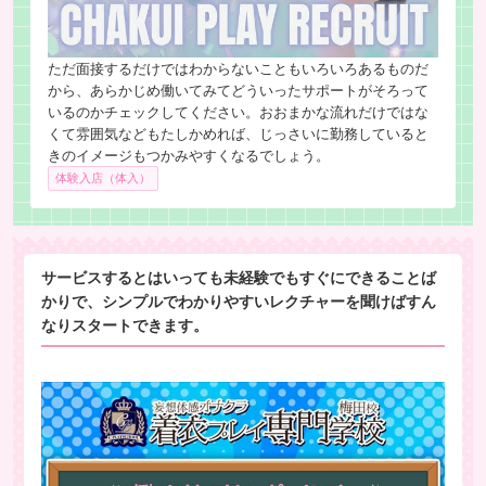
ただ面接するだけではわからないこともいろいろあるものだ
から、あらかじめ働いてみてどういったサポートがそろって
いるのかチェックしてください。おおまかな流れだけではな
くて雰囲気などもたしかめれば、じっさいに勤務していると
きのイメージもつかみやすくなるでしょう。
体験入店（体入）
サービスするとはいっても未経験でもすぐにできることば
かりで、シンプルでわかりやすいレクチャーを聞けばすん
なりスタートできます。