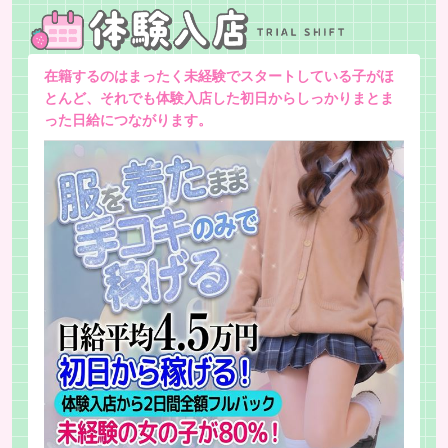
在籍するのはまったく未経験でスタートしている子がほ
とんど、それでも体験入店した初日からしっかりまとま
った日給につながります。