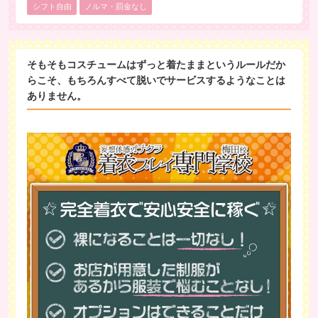
シフト自由
ノルマ・罰金なし
そもそもコスチュームはずっと着たままというルールだか
らこそ、もちろんすべて脱いでサービスするようなことは
ありません。