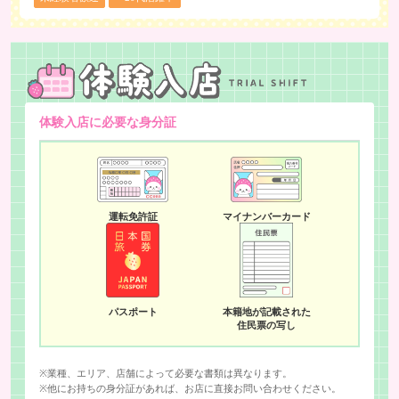
体験入店に必要な身分証
運転免許証
マイナンバーカード
パスポート
本籍地が記載された
住民票の写し
※業種、エリア、店舗によって必要な書類は異なります。
※他にお持ちの身分証があれば、お店に直接お問い合わせください。