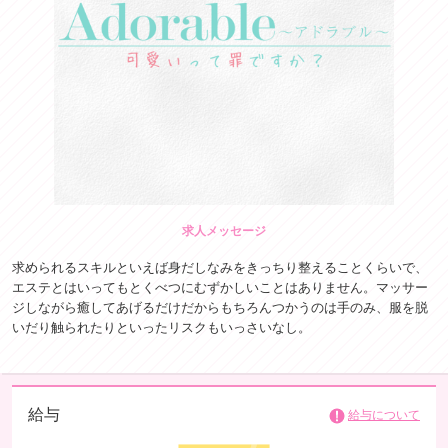
求人メッセージ
求められるスキルといえば身だしなみをきっちり整えることくらいで、
エステとはいってもとくべつにむずかしいことはありません。マッサー
ジしながら癒してあげるだけだからもちろんつかうのは手のみ、服を脱
いだり触られたりといったリスクもいっさいなし。
給与
給与について