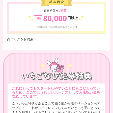
勤務時間が
7時間
で
80,000
円以上
日給
※勤務時間には待機時間も含まれます
高バックをお約束♡
だれにとってもスタートしやすいことにもこだわってい
るため、ここではうれしいボーナスとして入店祝い金を
支給しています。
こういった特典があることで働く前からモチベーションもア
ップして、これからチャレンジしてみたいという子にとって
大きな魅力といえるでしょう。それに流れについてもわかり