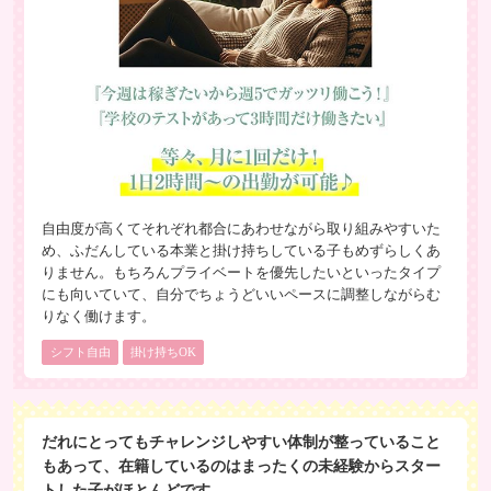
自由度が高くてそれぞれ都合にあわせながら取り組みやすいた
め、ふだんしている本業と掛け持ちしている子もめずらしくあ
りません。もちろんプライベートを優先したいといったタイプ
にも向いていて、自分でちょうどいいペースに調整しながらむ
りなく働けます。
シフト自由
掛け持ちOK
だれにとってもチャレンジしやすい体制が整っていること
もあって、在籍しているのはまったくの未経験からスター
トした子がほとんどです。