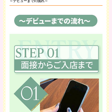
～デビューまでの流れ～