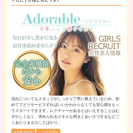
流れについてもスタッフがしっかり丁寧に教えているため、初
めてでどうサービスすればいいかわからなくても安心感をもっ
てスタートできます。レクチャーがあるとはいえすることはむ
ずかしくなく、求められるスキルも明るくあいさつするなどご
くあたりまえのことばかり。
未経験者歓迎
～20代活躍中