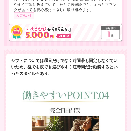
やすく丁寧に教えていて、たとえ未経験でもちょっとブラン
クがあっても安心感たっぷりに取り組めます。
入店祝い金
シフトについては曜日だけでなく時間帯も固定しなくてい
いため、昼でも夜でも選びやすく短時間だけ勤務するとい
ったスタイルもあり。