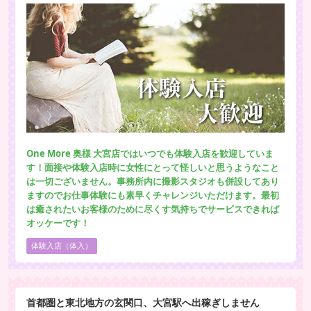
One More 奥様 大宮店ではいつでも体験入店を歓迎していま
す！面接や体験入店時に女性にとって怪しいと思うようなこと
は一切ございません。事務所内に撮影スタジオも併設してあり
ますのでお仕事体験にも素早くチャレンジいただけます。最初
は癒されたいお客様のために尽くす気持ちでサービスできれば
オッケーです！
体験入店（体入）
首都圏と東北地方の玄関口、大宮駅へ出稼ぎしません