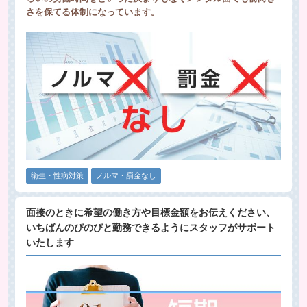
さを保てる体制になっています。
衛生・性病対策
ノルマ・罰金なし
面接のときに希望の働き方や目標金額をお伝えください、
いちばんのびのびと勤務できるようにスタッフがサポート
いたします