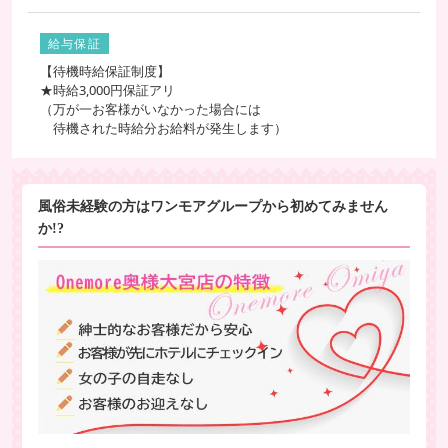
給与保証
【待機時給保証制度】
★時給3,000円保証アリ
（万が一お客様がいなかった場合には
待機された時給分お給料が発生します）
風俗未経験の方はワンモアグループから初めてみません
か!?