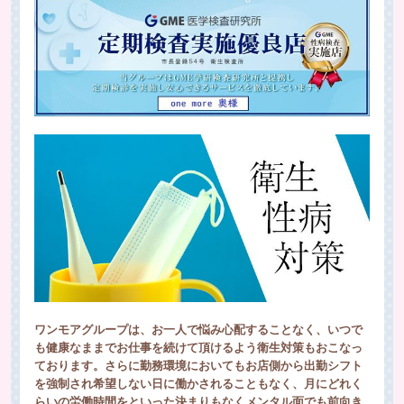
ワンモアグループは、お一人で悩み心配することなく、いつで
も健康なままでお仕事を続けて頂けるよう衛生対策もおこなっ
ております。さらに勤務環境においてもお店側から出勤シフト
を強制され希望しない日に働かされることもなく、月にどれく
らいの労働時間をといった決まりもなくメンタル面でも前向き