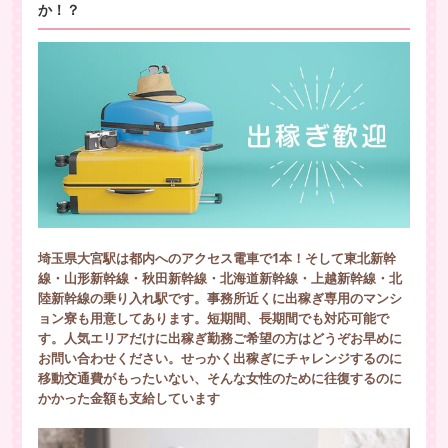
か！？
埼玉県大宮駅は都内へのアクセス電車で1本！そして東北新幹
線・山形新幹線・秋田新幹線・北海道新幹線・上越新幹線・北
陸新幹線の乗り入れ駅です。事務所近くに出稼ぎ専用のマンシ
ョン寮も用意してあります。短期間、長期間でも対応可能で
す。人気エリアだけに出稼ぎ勤務ご希望の方はどうぞお早めに
お問い合わせください。せっかく出稼ぎにチャレンジするのに
移動交通費がもったいない、そんな女性のために往復するのに
かかった金額も支給しています