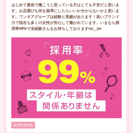
はじめて風俗で働こうと思っている方はとても不安だと思いま
す。お店選びも何を基準にしたらいいか分からないかと思いま
す。ワンモアグループは経験と実績があります！高いブランド
力で現在も多くの女性が安心して働かれています。いまなら採
用率99%で未経験さんをお待ちしておりますm(__)m
未経験者歓迎