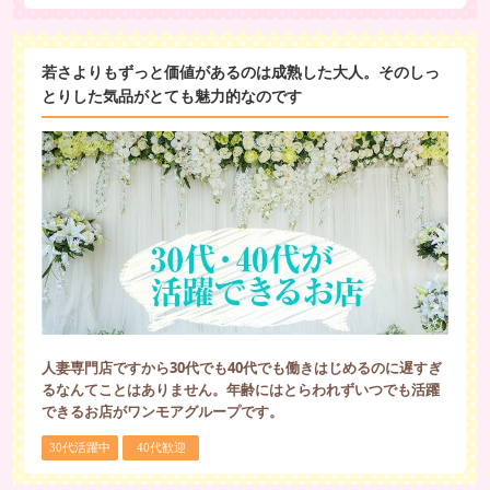
若さよりもずっと価値があるのは成熟した大人。そのしっ
とりした気品がとても魅力的なのです
人妻専門店ですから30代でも40代でも働きはじめるのに遅すぎ
るなんてことはありません。年齢にはとらわれずいつでも活躍
できるお店がワンモアグループです。
30代活躍中
40代歓迎