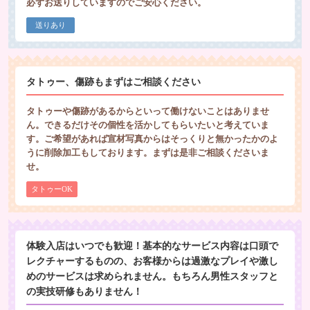
必ずお送りしていますのでご安心ください。
送りあり
タトゥー、傷跡もまずはご相談ください
タトゥーや傷跡があるからといって働けないことはありませ
ん。できるだけその個性を活かしてもらいたいと考えていま
す。ご希望があれば宣材写真からはそっくりと無かったかのよ
うに削除加工もしております。まずは是非ご相談くださいま
せ。
タトゥーOK
体験入店はいつでも歓迎！基本的なサービス内容は口頭で
レクチャーするものの、お客様からは過激なプレイや激し
めのサービスは求められません。もちろん男性スタッフと
の実技研修もありません！