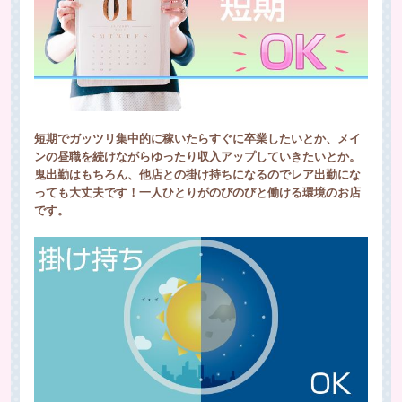
短期でガッツリ集中的に稼いたらすぐに卒業したいとか、メイ
ンの昼職を続けながらゆったり収入アップしていきたいとか。
鬼出勤はもちろん、他店との掛け持ちになるのでレア出勤にな
っても大丈夫です！一人ひとりがのびのびと働ける環境のお店
です。