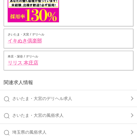
さいたま・大宮 / デリヘル
イキぬき倶楽部
本庄・深谷 / デリヘル
リリス 本庄店
関連求人情報
さいたま・大宮のデリヘル求人
さいたま・大宮の風俗求人
埼玉県の風俗求人